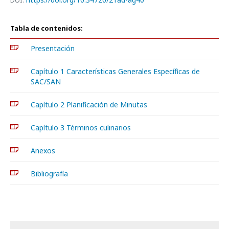
DOI:
Tabla de contenidos:
Presentación
Capítulo 1 Características Generales Específicas de
SAC/SAN
Capítulo 2 Planificación de Minutas
Capítulo 3 Términos culinarios
Anexos
Bibliografía