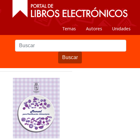
Temas
Autores
Unidades
Buscar