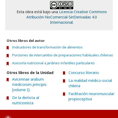
Esta obra está bajo una
Licencia Creative Commons
Atribución-NoComercial-SinDerivadas 4.0
Internacional
.
Otros libros del autor
Indicadores de transformación de alimentos
Porciones de intercambio de preparaciones habituales chilenas
Asesoría nutricional a jardines infantiles particulares
Otros libros de la Unidad
Concurso literario
Avicennae arabum
La realidad médico-social
medicorum principis:
chilena
[volume I]
Facilitación neuromuscular
De la dietista al
propioceptiva
nutricionista