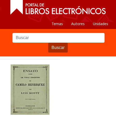
Temas
Autores
Unidades
Buscar