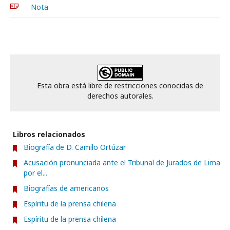
Nota
Esta obra está libre de restricciones conocidas de
derechos autorales.
Libros relacionados
Biografía de D. Camilo Ortúzar
Acusación pronunciada ante el Tribunal de Jurados de Lima
por el...
Biografías de americanos
Espíritu de la prensa chilena
Espíritu de la prensa chilena