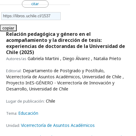
citar
copiar
Relación pedagógica y género en el
acompañamiento y la dirección de tesis:
experiencias de doctorandas de la Universidad de
Chile
(2025)
Gabriela Martini , Diego Álvarez , Natalia Prieto
Autores/as
Departamento de Postgrado y Postítulo,
Editorial:
Vicerrectoría de Asuntos Académicos, Universidad de Chile ,
Proyecto InES-GÉNERO - Vicerrectoría de Innovación y
Desarrollo, Universidad de Chile
Chile
Lugar de publicación:
Educación
Tema:
Vicerrectoría de Asuntos Académicos
Unidad: