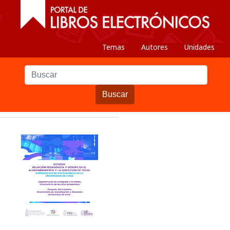
Temas
Autores
Unidades
Buscar