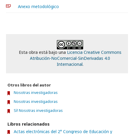
Anexo metodológico
Esta obra está bajo una
Licencia Creative Commons
Atribución-NoComercial-SinDerivadas 4.0
Internacional
.
Otros libros del autor
Nosotras investigadoras
Nosotras investigadoras
Sí! Nosotras investigadoras
Libros relacionados
Actas electrónicas del 2° Congreso de Educación y