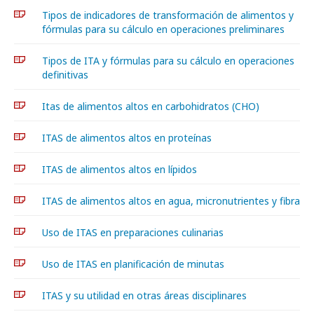
Tipos de indicadores de transformación de alimentos y
fórmulas para su cálculo en operaciones preliminares
Tipos de ITA y fórmulas para su cálculo en operaciones
definitivas
Itas de alimentos altos en carbohidratos (CHO)
ITAS de alimentos altos en proteínas
ITAS de alimentos altos en lípidos
ITAS de alimentos altos en agua, micronutrientes y fibra
Uso de ITAS en preparaciones culinarias
Uso de ITAS en planificación de minutas
ITAS y su utilidad en otras áreas disciplinares