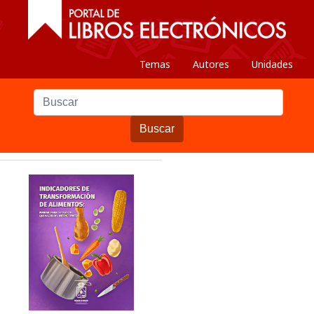
Temas
Autores
Unidades
Buscar