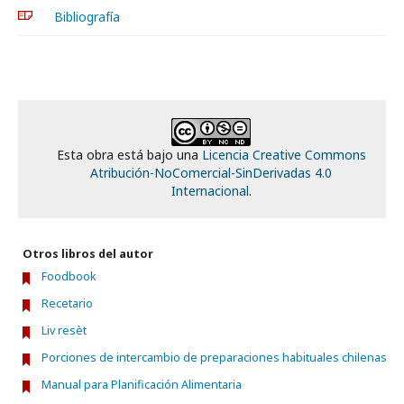
Bibliografía
Esta obra está bajo una
Licencia Creative Commons
Atribución-NoComercial-SinDerivadas 4.0
Internacional
.
Otros libros del autor
Foodbook
Recetario
Liv resèt
Porciones de intercambio de preparaciones habituales chilenas
Manual para Planificación Alimentaria