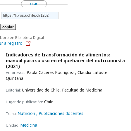
citar
copiar
Libro en Biblioteca Digital
Ir a registro
Indicadores de transformación de alimentos:
manual para su uso en el quehacer del nutricionista
(2021)
Paola Cáceres Rodríguez , Claudia Lataste
Autores/as
Quintana
Universidad de Chile, Facultad de Medicina
Editorial:
Chile
Lugar de publicación:
Nutrición
, Publicaciones docentes
Tema:
Medicina
Unidad: