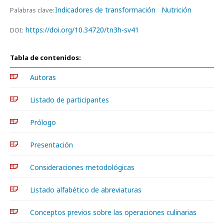
Indicadores de transformación
Nutrición
Palabras clave:
https://doi.org/10.34720/tn3h-sv41
DOI:
Tabla de contenidos:
Autoras
Listado de participantes
Prólogo
Presentación
Consideraciones metodológicas
Listado alfabético de abreviaturas
Conceptos previos sobre las operaciones culinarias