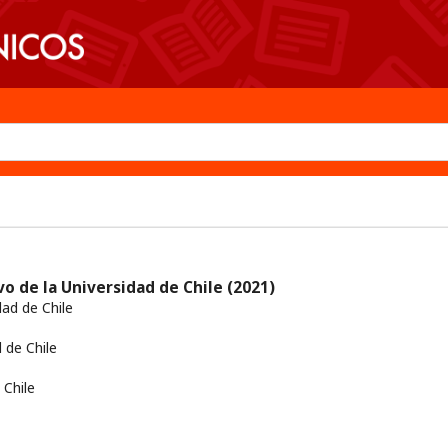
o de la Universidad de Chile
(2021)
dad de Chile
 de Chile
Chile