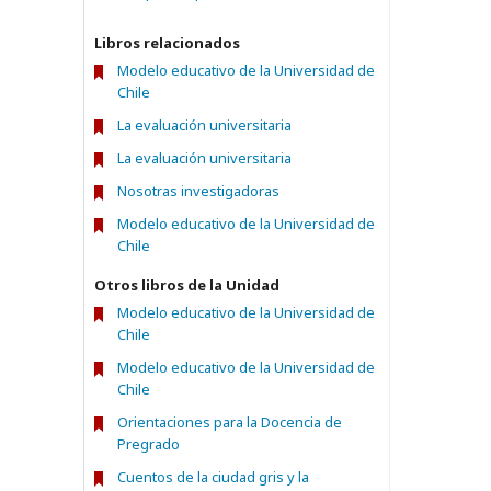
Libros relacionados
Modelo educativo de la Universidad de
Chile
La evaluación universitaria
La evaluación universitaria
Nosotras investigadoras
Modelo educativo de la Universidad de
Chile
Otros libros de la Unidad
Modelo educativo de la Universidad de
Chile
Modelo educativo de la Universidad de
Chile
Orientaciones para la Docencia de
Pregrado
Cuentos de la ciudad gris y la