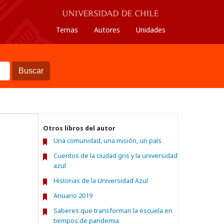
Temas
Autores
Unidades
Buscar
Otros libros del autor
Una comunidad, una misión, un país
Cuentos de la ciudad gris y la universidad
azul
Historias de la Universidad Azul
Anuario 2019
Saberes que transforman la escuela en
tiempos de pandemia