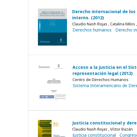
Derecho internacional de los
interno. (2012)
Claudio Nash Rojas , Catalina Milo
Derechos humanos
Derecho in
Acceso a la justicia en el S
representación legal (2012)
Centro de Derechos Humanos
Sistema Interamericano de De
Justicia constitucional y de
Claudio Nash Rojas , Víctor Bazán
Justicia constitucional
Congres