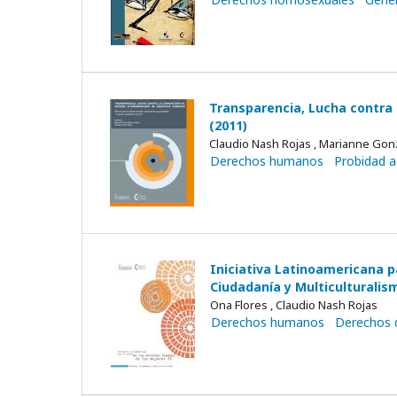
Transparencia, Lucha contra
(2011)
Claudio Nash Rojas , Marianne Gon
Derechos humanos
Probidad a
Iniciativa Latinoamericana p
Ciudadanía y Multiculturalis
Ona Flores , Claudio Nash Rojas
Derechos humanos
Derechos d