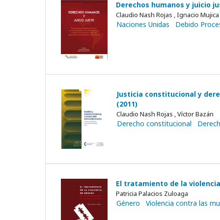
Derechos humanos y juicio ju
Claudio Nash Rojas , Ignacio Mujica
Naciones Unidas
Debido Proce
Justicia constitucional y de
(2011)
Claudio Nash Rojas , Víctor Bazán
Derecho constitucional
Derec
El tratamiento de la violenci
Patricia Palacios Zuloaga
Género
Violencia contra las mu