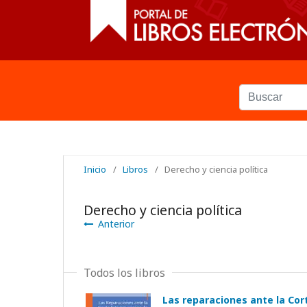
Inicio
/
Libros
/
Derecho y ciencia política
Derecho y ciencia política
Anterior
Todos los libros
Las reparaciones ante la Co