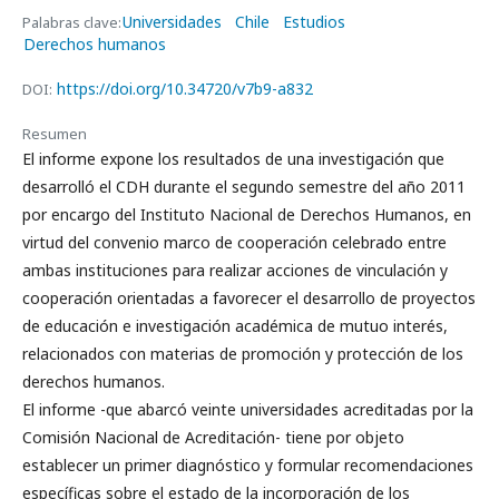
Universidades
Chile
Estudios
Palabras clave:
Derechos humanos
https://doi.org/10.34720/v7b9-a832
DOI:
Resumen
El informe expone los resultados de una investigación que
desarrolló el CDH durante el segundo semestre del año 2011
por encargo del Instituto Nacional de Derechos Humanos, en
virtud del convenio marco de cooperación celebrado entre
ambas instituciones para realizar acciones de vinculación y
cooperación orientadas a favorecer el desarrollo de proyectos
de educación e investigación académica de mutuo interés,
relacionados con materias de promoción y protección de los
derechos humanos.
El informe -que abarcó veinte universidades acreditadas por la
Comisión Nacional de Acreditación- tiene por objeto
establecer un primer diagnóstico y formular recomendaciones
específicas sobre el estado de la incorporación de los