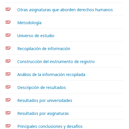
Otras asignaturas que aborden derechos humanos
Metodología
Universo de estudio
Recopilación de información
Construcción del instrumento de registro
Análisis de la información recopilada
Descripción de resultados
Resultados por universidades
Resultados por asignaturas
Principales conclusiones y desafíos