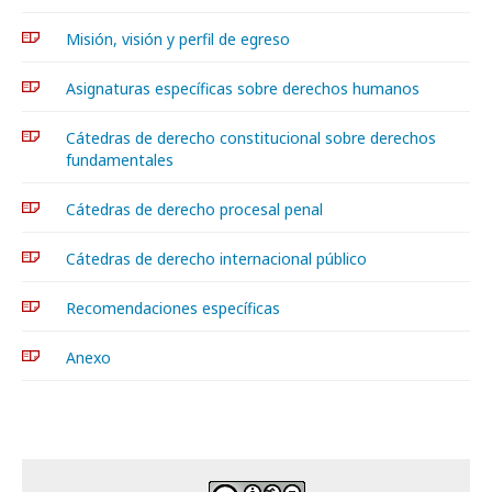
Misión, visión y perfil de egreso
Asignaturas específicas sobre derechos humanos
Cátedras de derecho constitucional sobre derechos
fundamentales
Cátedras de derecho procesal penal
Cátedras de derecho internacional público
Recomendaciones específicas
Anexo