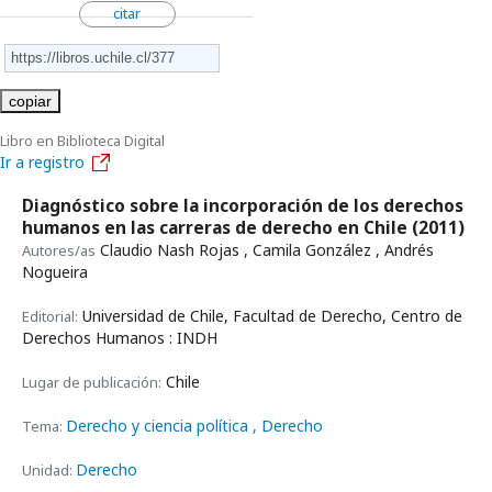
citar
copiar
Libro en Biblioteca Digital
Ir a registro
Diagnóstico sobre la incorporación de los derechos
humanos en las carreras de derecho en Chile
(2011)
Claudio Nash Rojas , Camila González , Andrés
Autores/as
Nogueira
Universidad de Chile, Facultad de Derecho, Centro de
Editorial:
Derechos Humanos : INDH
Chile
Lugar de publicación:
Derecho y ciencia política
, Derecho
Tema:
Derecho
Unidad: