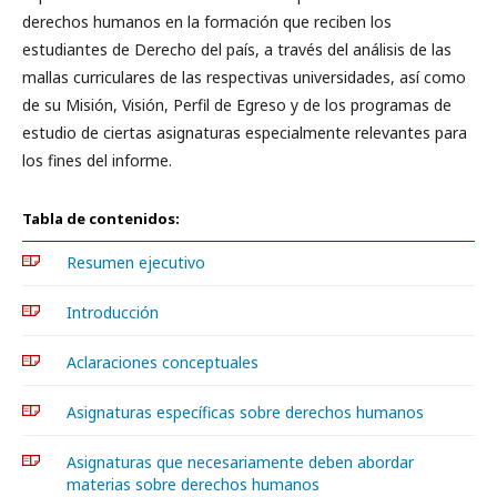
derechos humanos en la formación que reciben los
estudiantes de Derecho del país, a través del análisis de las
mallas curriculares de las respectivas universidades, así como
de su Misión, Visión, Perfil de Egreso y de los programas de
estudio de ciertas asignaturas especialmente relevantes para
los fines del informe.
Tabla de contenidos:
Resumen ejecutivo
Introducción
Aclaraciones conceptuales
Asignaturas específicas sobre derechos humanos
Asignaturas que necesariamente deben abordar
materias sobre derechos humanos