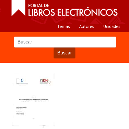
Temas
Autores
Unidades
Buscar