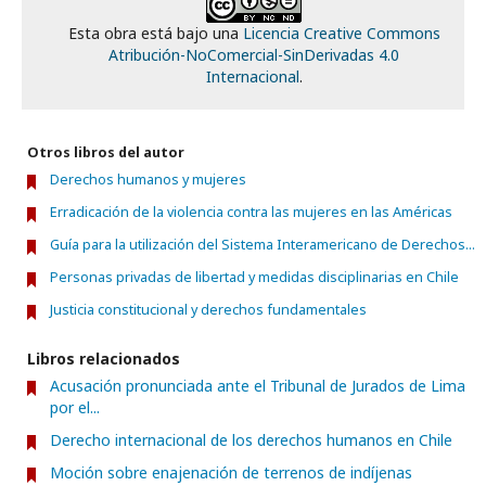
Esta obra está bajo una
Licencia Creative Commons
Atribución-NoComercial-SinDerivadas 4.0
Internacional
.
Otros libros del autor
Derechos humanos y mujeres
Erradicación de la violencia contra las mujeres en las Américas
Guía para la utilización del Sistema Interamericano de Derechos...
Personas privadas de libertad y medidas disciplinarias en Chile
Justicia constitucional y derechos fundamentales
Libros relacionados
Acusación pronunciada ante el Tribunal de Jurados de Lima
por el...
Derecho internacional de los derechos humanos en Chile
Moción sobre enajenación de terrenos de indíjenas