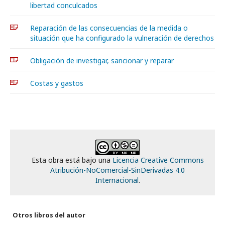
libertad conculcados
Reparación de las consecuencias de la medida o
situación que ha configurado la vulneración de derechos
Obligación de investigar, sancionar y reparar
Costas y gastos
Esta obra está bajo una
Licencia Creative Commons
Atribución-NoComercial-SinDerivadas 4.0
Internacional
.
Otros libros del autor