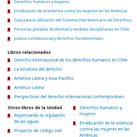
Derechos humanos y mujeres
Erradicación de la violencia contra las mujeres en las Américas
Guía para la utilización del Sistema Interamericano de Derechos...
Personas privadas de libertad y medidas disciplinarias en Chile
Justicia constitucional y derechos fundamentales
Libros relacionados
Derecho internacional de los derechos humanos en Chile
La estatura del derecho
América Latina y Asia-Pacífico
América Latina
Perspectivas del derecho internacional contemporáneo
Otros libros de la Unidad
Derechos humanos y
mujeres
Repensando la regulación
de las aguas
Erradicación de la violencia
contra las mujeres en las
Proyecto de código civil
Américas