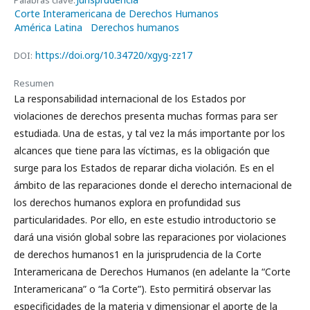
Palabras clave:
Corte Interamericana de Derechos Humanos
América Latina
Derechos humanos
https://doi.org/10.34720/xgyg-zz17
DOI:
Resumen
La responsabilidad internacional de los Estados por
violaciones de derechos presenta muchas formas para ser
estudiada. Una de estas, y tal vez la más importante por los
alcances que tiene para las víctimas, es la obligación que
surge para los Estados de reparar dicha violación. Es en el
ámbito de las reparaciones donde el derecho internacional de
los derechos humanos explora en profundidad sus
particularidades. Por ello, en este estudio introductorio se
dará una visión global sobre las reparaciones por violaciones
de derechos humanos1 en la jurisprudencia de la Corte
Interamericana de Derechos Humanos (en adelante la “Corte
Interamericana” o “la Corte”). Esto permitirá observar las
especificidades de la materia y dimensionar el aporte de la