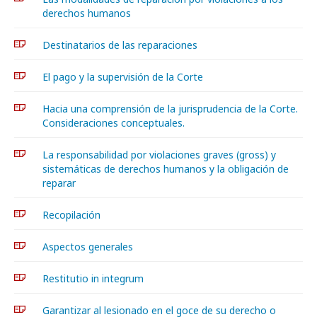
derechos humanos
Destinatarios de las reparaciones
El pago y la supervisión de la Corte
Hacia una comprensión de la jurisprudencia de la Corte.
Consideraciones conceptuales.
La responsabilidad por violaciones graves (gross) y
sistemáticas de derechos humanos y la obligación de
reparar
Recopilación
Aspectos generales
Restitutio in integrum
Garantizar al lesionado en el goce de su derecho o