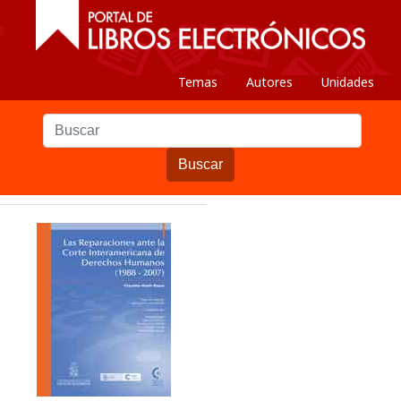
Temas
Autores
Unidades
Buscar