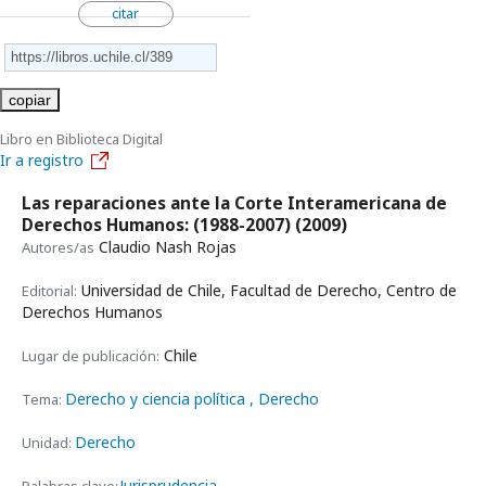
citar
copiar
Libro en Biblioteca Digital
Ir a registro
Las reparaciones ante la Corte Interamericana de
Derechos Humanos: (1988-2007)
(2009)
Claudio Nash Rojas
Autores/as
Universidad de Chile, Facultad de Derecho, Centro de
Editorial:
Derechos Humanos
Chile
Lugar de publicación:
Derecho y ciencia política
, Derecho
Tema:
Derecho
Unidad:
Jurisprudencia