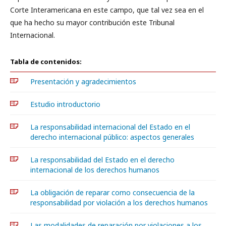
Corte Interamericana en este campo, que tal vez sea en el
que ha hecho su mayor contribución este Tribunal
Internacional.
Tabla de contenidos:
Presentación y agradecimientos
Estudio introductorio
La responsabilidad internacional del Estado en el
derecho internacional público: aspectos generales
La responsabilidad del Estado en el derecho
internacional de los derechos humanos
La obligación de reparar como consecuencia de la
responsabilidad por violación a los derechos humanos
Las modalidades de reparación por violaciones a los