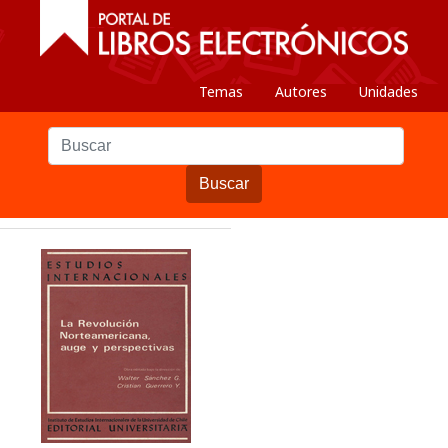
Temas
Autores
Unidades
Buscar