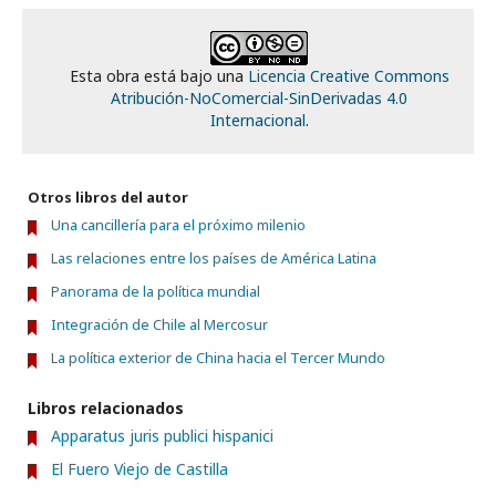
Esta obra está bajo una
Licencia Creative Commons
Atribución-NoComercial-SinDerivadas 4.0
Internacional
.
Otros libros del autor
Una cancillería para el próximo milenio
Las relaciones entre los países de América Latina
Panorama de la política mundial
Integración de Chile al Mercosur
La política exterior de China hacia el Tercer Mundo
Libros relacionados
Apparatus juris publici hispanici
El Fuero Viejo de Castilla