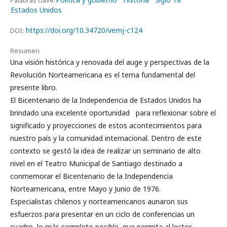
Palabras clave:
Estados Unidos
https://doi.org/10.34720/vemj-c124
DOI:
Resumen
Una visión histórica y renovada del auge y perspectivas de la
Revolución Norteamericana es el tema fundamental del
presente libro.
El Bicentenario de la Independencia de Estados Unidos ha
brindado una excelente oportunidad para reflexionar sobre el
significado y proyecciones de estos acontecimientos para
nuestro país y la comunidad internacional. Dentro de este
contexto se gestó la idea de realizar un seminario de alto
nivel en el Teatro Municipal de Santiago destinado a
conmemorar el Bicentenario de la Independencia
Norteamericana, entre Mayo y Junio de 1976.
Especialistas chilenos y norteamericanos aunaron sus
esfuerzos para presentar en un ciclo de conferencias un
cuadro, lo más completo posible, que permita al lector