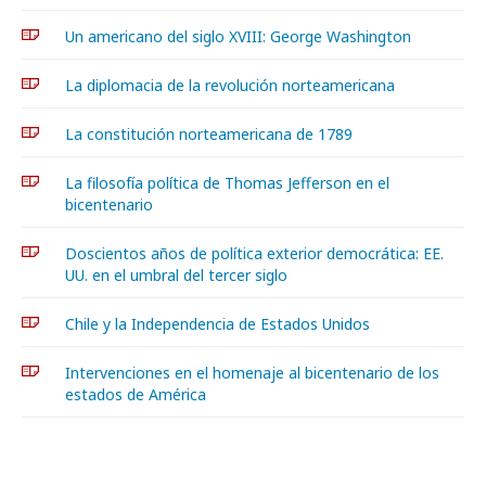
Un americano del siglo XVIII: George Washington
La diplomacia de la revolución norteamericana
La constitución norteamericana de 1789
La filosofía política de Thomas Jefferson en el
bicentenario
Doscientos años de política exterior democrática: EE.
UU. en el umbral del tercer siglo
Chile y la Independencia de Estados Unidos
Intervenciones en el homenaje al bicentenario de los
estados de América