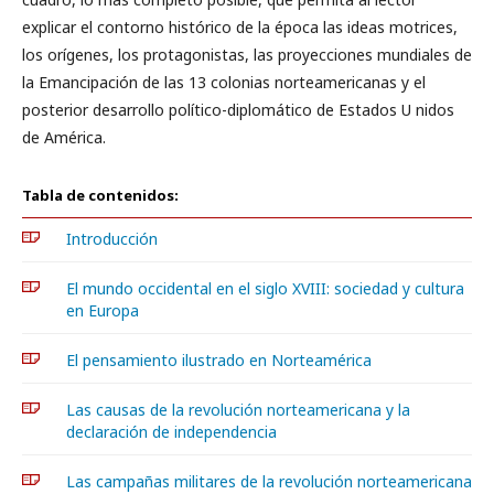
explicar el contorno histórico de la época las ideas motrices,
los orígenes, los protagonistas, las proyecciones mundiales de
la Emancipación de las 13 colonias norteamericanas y el
posterior desarrollo político-diplomático de Estados U nidos
de América.
Tabla de contenidos:
Introducción
El mundo occidental en el siglo XVIII: sociedad y cultura
en Europa
El pensamiento ilustrado en Norteamérica
Las causas de la revolución norteamericana y la
declaración de independencia
Las campañas militares de la revolución norteamericana