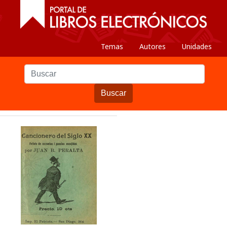
Temas
Autores
Unidades
Buscar