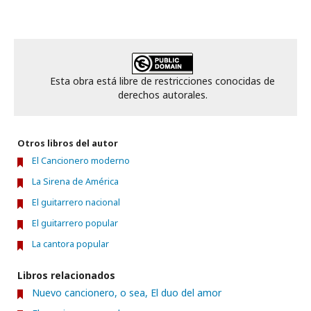
Esta obra está libre de restricciones conocidas de
derechos autorales.
Otros libros del autor
El Cancionero moderno
La Sirena de América
El guitarrero nacional
El guitarrero popular
La cantora popular
Libros relacionados
Nuevo cancionero, o sea, El duo del amor