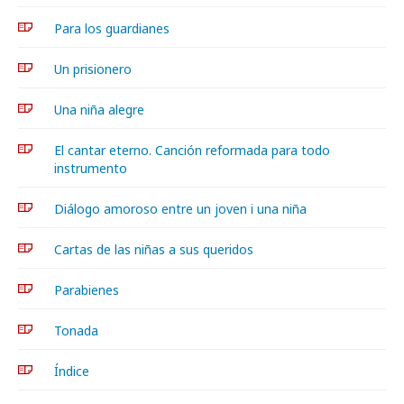
Para los guardianes
Un prisionero
Una niña alegre
El cantar eterno. Canción reformada para todo
instrumento
Diálogo amoroso entre un joven i una niña
Cartas de las niñas a sus queridos
Parabienes
Tonada
Índice