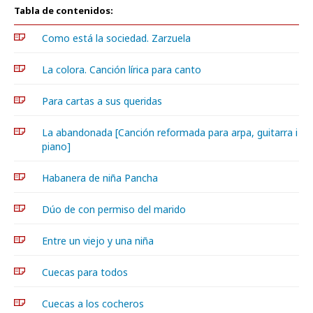
Tabla de contenidos:
Como está la sociedad. Zarzuela
La colora. Canción lírica para canto
Para cartas a sus queridas
La abandonada [Canción reformada para arpa, guitarra i
piano]
Habanera de niña Pancha
Dúo de con permiso del marido
Entre un viejo y una niña
Cuecas para todos
Cuecas a los cocheros