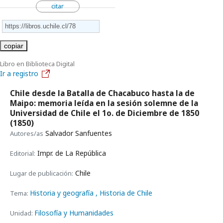
citar
copiar
Libro en Biblioteca Digital
Ir a registro
Chile desde la Batalla de Chacabuco hasta la de
Maipo: memoria leída en la sesión solemne de la
Universidad de Chile el 1o. de Diciembre de 1850
(1850)
Salvador Sanfuentes
Autores/as
Impr. de La República
Editorial:
Chile
Lugar de publicación:
Historia y geografía
, Historia de Chile
Tema:
Filosofía y Humanidades
Unidad: