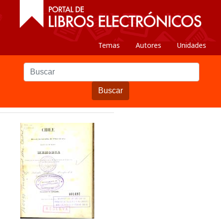
Temas
Autores
Unidades
Buscar