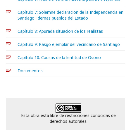
Capítulo 7: Solemne declaracion de la Independencia en
Santiago i demas pueblos del Estado
Capítulo 8: Apurada situacion de los realistas
Capítulo 9: Rasgo ejemplar del vecindario de Santiago
Capítulo 10: Causas de la lentitud de Osorio
Documentos
Esta obra está libre de restricciones conocidas de
derechos autorales.