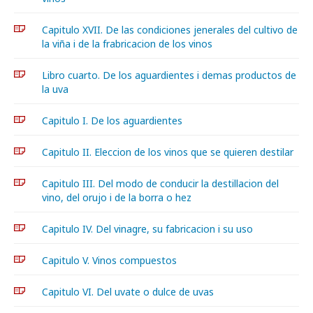
Capitulo XVII. De las condiciones jenerales del cultivo de
la viña i de la frabricacion de los vinos
Libro cuarto. De los aguardientes i demas productos de
la uva
Capitulo I. De los aguardientes
Capitulo II. Eleccion de los vinos que se quieren destilar
Capitulo III. Del modo de conducir la destillacion del
vino, del orujo i de la borra o hez
Capitulo IV. Del vinagre, su fabricacion i su uso
Capitulo V. Vinos compuestos
Capitulo VI. Del uvate o dulce de uvas