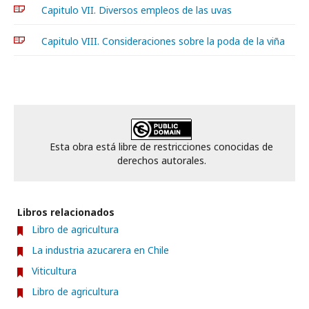
Capitulo VII. Diversos empleos de las uvas
Capitulo VIII. Consideraciones sobre la poda de la viña
Esta obra está libre de restricciones conocidas de
derechos autorales.
Libros relacionados
Libro de agricultura
La industria azucarera en Chile
Viticultura
Libro de agricultura