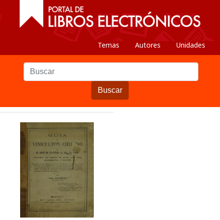
Temas
Autores
Unidades
Buscar