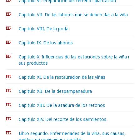
Capitulo VI. Preparacion del terreno i plantacion
Capitulo VII. De las labores que se deben dar a la viña
Capitulo VIII. De la poda
Capitulo IX. De los abonos
Capitulo X. Influencias de las estaciones sobre la viña i
sus productos
Capitulo XI. De la restauracion de las viñas
Capitulo XII. De la despampanadura
Capitulo XIII. De la atadura de los retoños
Capitulo XIV. Del recorte de los sarmientos
Libro segundo. Enfermedades de la viña, sus causas,
medios de prevenirlas i curarlas