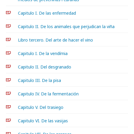
Capitulo I. De las enfermedad
Capitulo II. De los animales que perjudican la viña
Libro tercero. Del arte de hacer el vino
Capitulo I. De la vendímia
Capitulo II. Del desgranado
Capitulo III. De la pisa
Capitulo IV. De la fermentación
Capitulo V. Del trasiego
Capitulo VI. De las vasijas