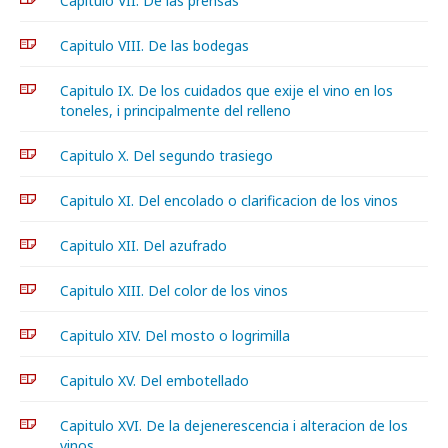
Capitulo VII. De las prensas
Capitulo VIII. De las bodegas
Capitulo IX. De los cuidados que exije el vino en los
toneles, i principalmente del relleno
Capitulo X. Del segundo trasiego
Capitulo XI. Del encolado o clarificacion de los vinos
Capitulo XII. Del azufrado
Capitulo XIII. Del color de los vinos
Capitulo XIV. Del mosto o logrimilla
Capitulo XV. Del embotellado
Capitulo XVI. De la dejenerescencia i alteracion de los
vinos