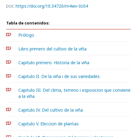
https://doi.org/10.34720/m4wv-0z04
DOI:
Tabla de contenidos:
Prólogo
Libro primero del cultivo de la viña
Capitulo primero. Historia de la viña
Capitulo II. De la viña i de sus variedades
Capitulo III. Del clima, terreno i esposicion que conviene
a la viña
Capitulo IV. Del cultivo de la viña
Capitulo V. Eleccion de plantas