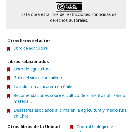
Esta obra está libre de restricciones conocidas de
derechos autorales.
Otros libros del autor
Libro de agricultura
Libros relacionados
Libro de agricultura
Guía del vinicultor chileno
La industria azucarera en Chile
Recomendaciones sobre el cultivo de alimentos utilizando
material...
Desastres asociados al clima en la agricultura y medio rural
en Chile
Otros libros de la Unidad
Control biológico e