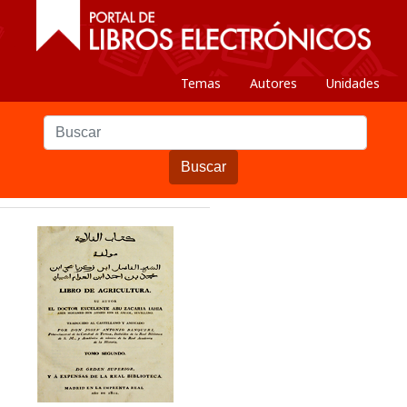
Temas
Autores
Unidades
Buscar