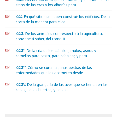
sitios de las eras y los alhoríes para…
XXX. En qué sitios se deben construir los edificios. De la
corta de la madera para ellos…
XXXI. De los animales con respecto á la agricultura,
conviene á saber, del tomo II…
XXXII. De la cría de los caballos, mulos, asnos y
camellos para casta, para cabalgar, y para…
XXXIII. Cómo se curen algunas bestias de las
enfermedades que les acometen desde…
XXXIV. De la grangería de las aves que se tienen en las
casas, en las huertas, y en las…