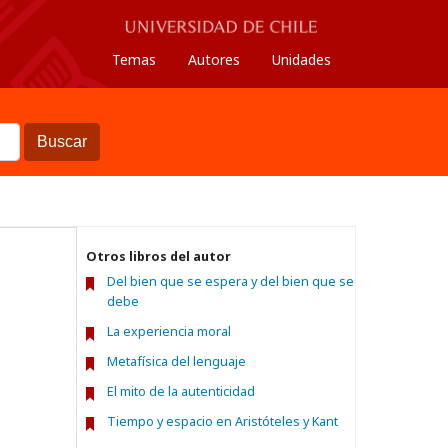
Temas
Autores
Unidades
Buscar
Otros libros del autor
Del bien que se espera y del bien que se
debe
La experiencia moral
Metafísica del lenguaje
El mito de la autenticidad
Tiempo y espacio en Aristóteles y Kant