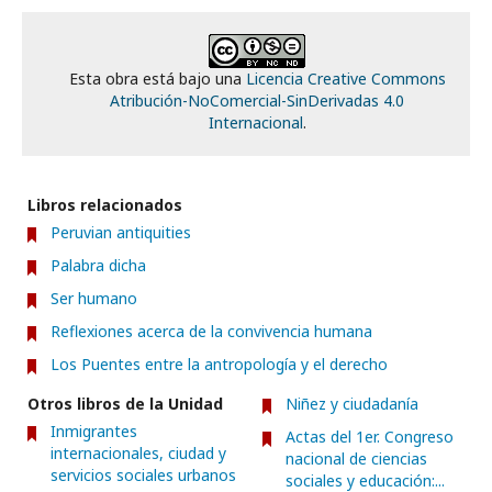
Esta obra está bajo una
Licencia Creative Commons
Atribución-NoComercial-SinDerivadas 4.0
Internacional
.
Libros relacionados
Peruvian antiquities
Palabra dicha
Ser humano
Reflexiones acerca de la convivencia humana
Los Puentes entre la antropología y el derecho
Otros libros de la Unidad
Niñez y ciudadanía
Inmigrantes
Actas del 1er. Congreso
internacionales, ciudad y
nacional de ciencias
servicios sociales urbanos
sociales y educación:...