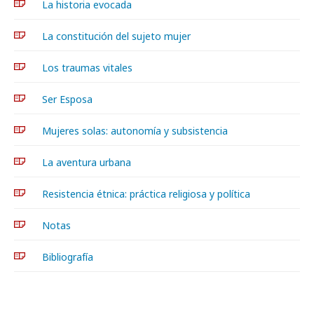
La historia evocada
La constitución del sujeto mujer
Los traumas vitales
Ser Esposa
Mujeres solas: autonomía y subsistencia
La aventura urbana
Resistencia étnica: práctica religiosa y política
Notas
Bibliografía