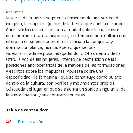
DOI:
Resumen
Mujeres de la tierra, segmento femenino de una sociedad
indigena, la mapuche (gente de la tierra) que puebla el sur de
Chile. Núcleo evidente de una alteridad sobre la cual existe
una enorme literatura histórica y contemporánea. Cultura que
interpela en su permanente resistencia a la conquista y
dominación blanca, huinca: Pueblo que seduce.
Nuestra mirada se posa indagadando lo Otro, dentro de lo
Otro, la voz de las mujeres. Intento de destitución de las
posiciones androcéntricas de la mayoría de las formulaciones
y escritos sobre los mapuches. Apuesta sobre una
especificidad - la femenina - que se constituye como sujeto,
dentro de la cultura, con perfiles y movimientos propios.
Búsqueda del lugar en que se asienta un sonido singular: el de
la subordinación y sus contrarrespuestas.
Tabla de contenidos:
Presentación