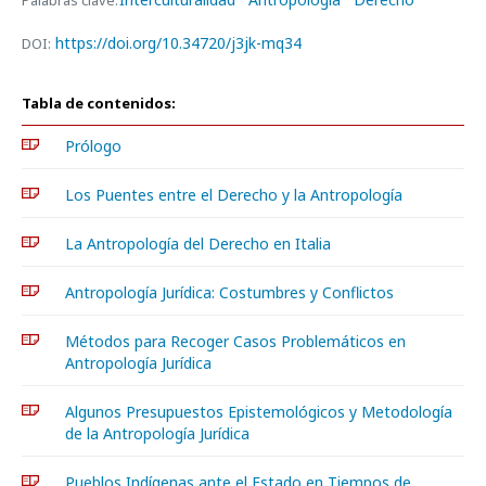
Palabras clave:
https://doi.org/10.34720/j3jk-mq34
DOI:
Tabla de contenidos:
Prólogo
Los Puentes entre el Derecho y la Antropología
La Antropología del Derecho en Italia
Antropología Jurídica: Costumbres y Conflictos
Métodos para Recoger Casos Problemáticos en
Antropología Jurídica
Algunos Presupuestos Epistemológicos y Metodología
de la Antropología Jurídica
Pueblos Indígenas ante el Estado en Tiempos de