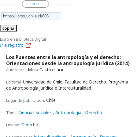
citar
copiar
Libro en Biblioteca Digital
Ir a registro
Los Puentes entre la antropología y el derecho:
Orientaciones desde la antropología jurídica
(2014)
Milka Castro Lucic
Autores/as
Universidad de Chile. Facultad de Derecho. Programa
Editorial:
de Antropología Jurídica e Interculturalidad
Chile
Lugar de publicación:
Ciencias sociales
, Antropología
, Derecho
Tema:
Derecho
Unidad:
Interculturalidad
Antropología
Derecho