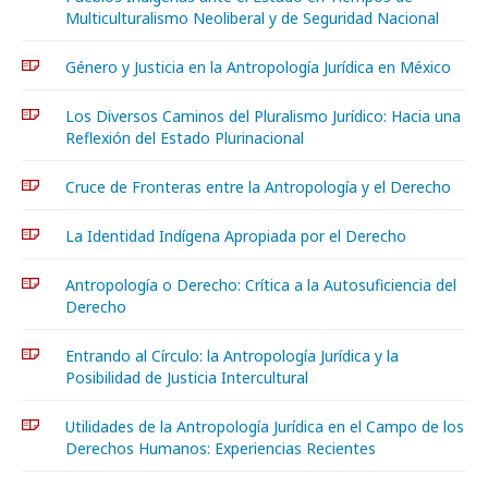
Multiculturalismo Neoliberal y de Seguridad Nacional
Género y Justicia en la Antropología Jurídica en México
Los Diversos Caminos del Pluralismo Jurídico: Hacia una
Reflexión del Estado Plurinacional
Cruce de Fronteras entre la Antropología y el Derecho
La Identidad Indígena Apropiada por el Derecho
Antropología o Derecho: Crítica a la Autosuficiencia del
Derecho
Entrando al Círculo: la Antropología Jurídica y la
Posibilidad de Justicia Intercultural
Utilidades de la Antropología Jurídica en el Campo de los
Derechos Humanos: Experiencias Recientes