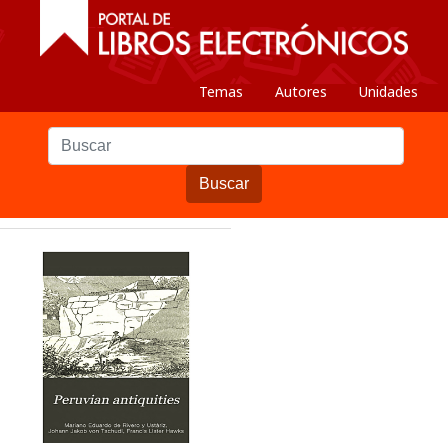
Temas
Autores
Unidades
Buscar