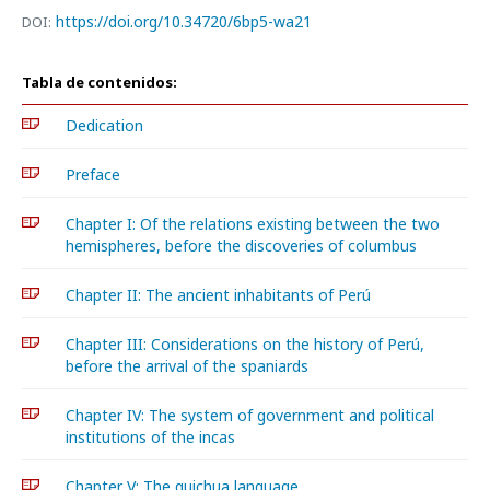
https://doi.org/10.34720/6bp5-wa21
DOI:
Tabla de contenidos:
Dedication
Preface
Chapter I: Of the relations existing between the two
hemispheres, before the discoveries of columbus
Chapter II: The ancient inhabitants of Perú
Chapter III: Considerations on the history of Perú,
before the arrival of the spaniards
Chapter IV: The system of government and political
institutions of the incas
Chapter V: The quichua language