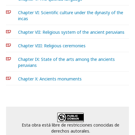
Chapter VI: Scientific culture under the dynasty of the
incas
Chapter VII: Religious system of the ancient peruvians
Chapter VIII: Religious ceremonies
Chapter IX: State of the arts among the ancients
peruvians
Chapter X: Ancients monuments
Esta obra está libre de restricciones conocidas de
derechos autorales.