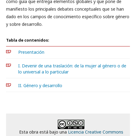
como guía que entrega elementos globales y que pone de
manifiesto los principales debates conceptuales que se han
dado en los campos de conocimiento específico sobre género
y sobre desarrollo.
Tabla de contenidos:
Presentación
I. Devenir de una traslación: de la mujer al género o de
lo universal a lo particular
II. Género y desarrollo
Esta obra está bajo una
Licencia Creative Commons