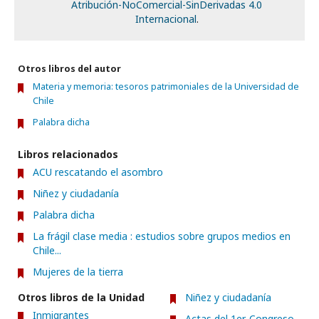
Atribución-NoComercial-SinDerivadas 4.0
Internacional
.
Otros libros del autor
Materia y memoria: tesoros patrimoniales de la Universidad de
Chile
Palabra dicha
Libros relacionados
ACU rescatando el asombro
Niñez y ciudadanía
Palabra dicha
La frágil clase media : estudios sobre grupos medios en
Chile...
Mujeres de la tierra
Otros libros de la Unidad
Niñez y ciudadanía
Inmigrantes
Actas del 1er. Congreso