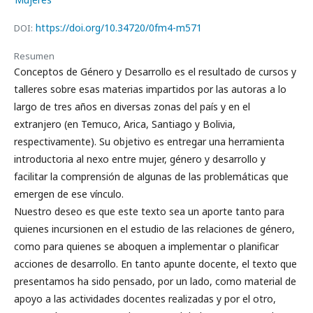
https://doi.org/10.34720/0fm4-m571
DOI:
Resumen
Conceptos de Género y Desarrollo es el resultado de cursos y
talleres sobre esas materias impartidos por las autoras a lo
largo de tres años en diversas zonas del país y en el
extranjero (en Temuco, Arica, Santiago y Bolivia,
respectivamente). Su objetivo es entregar una herramienta
introductoria al nexo entre mujer, género y desarrollo y
facilitar la comprensión de algunas de las problemáticas que
emergen de ese vínculo.
Nuestro deseo es que este texto sea un aporte tanto para
quienes incursionen en el estudio de las relaciones de género,
como para quienes se aboquen a implementar o planificar
acciones de desarrollo. En tanto apunte docente, el texto que
presentamos ha sido pensado, por un lado, como material de
apoyo a las actividades docentes realizadas y por el otro,