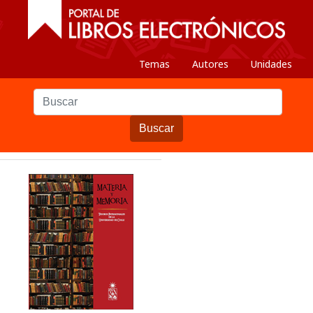
Temas
Autores
Unidades
Buscar