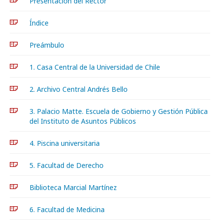
Presentación del Rector
Índice
Preámbulo
1. Casa Central de la Universidad de Chile
2. Archivo Central Andrés Bello
3. Palacio Matte. Escuela de Gobierno y Gestión Pública
del Instituto de Asuntos Públicos
4. Piscina universitaria
5. Facultad de Derecho
Biblioteca Marcial Martínez
6. Facultad de Medicina