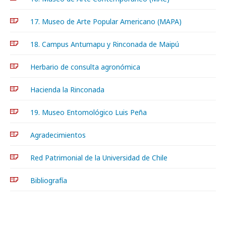
17. Museo de Arte Popular Americano (MAPA)
18. Campus Antumapu y Rinconada de Maipú
Herbario de consulta agronómica
Hacienda la Rinconada
19. Museo Entomológico Luis Peña
Agradecimientos
Red Patrimonial de la Universidad de Chile
Bibliografía