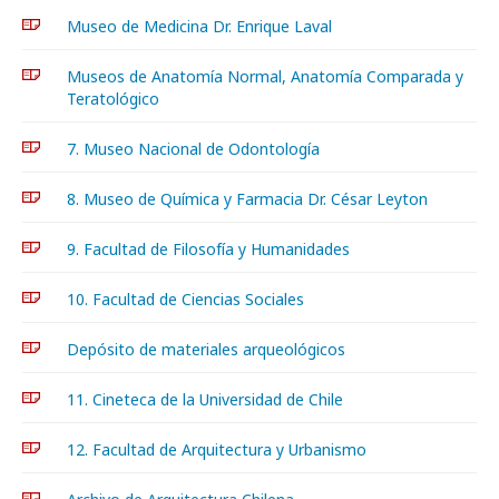
Museo de Medicina Dr. Enrique Laval
Museos de Anatomía Normal, Anatomía Comparada y
Teratológico
7. Museo Nacional de Odontología
8. Museo de Química y Farmacia Dr. César Leyton
9. Facultad de Filosofía y Humanidades
10. Facultad de Ciencias Sociales
Depósito de materiales arqueológicos
11. Cineteca de la Universidad de Chile
12. Facultad de Arquitectura y Urbanismo