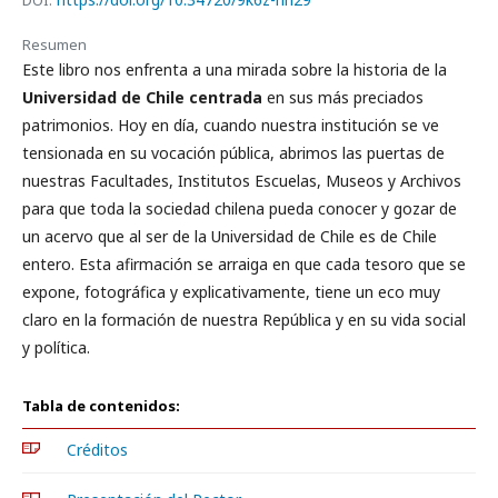
DOI:
Resumen
Este libro nos enfrenta a una mirada sobre la historia de la
Universidad de Chile centrada
en sus más preciados
patrimonios. Hoy en día, cuando nuestra institución se ve
tensionada en su vocación pública, abrimos las puertas de
nuestras Facultades, Institutos Escuelas, Museos y Archivos
para que toda la sociedad chilena pueda conocer y gozar de
un acervo que al ser de la Universidad de Chile es de Chile
entero. Esta afirmación se arraiga en que cada tesoro que se
expone, fotográfica y explicativamente, tiene un eco muy
claro en la formación de nuestra República y en su vida social
y política.
Tabla de contenidos:
Créditos