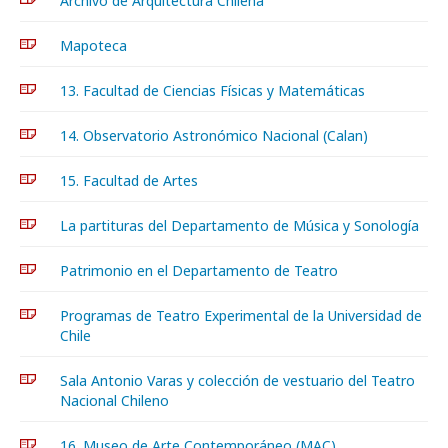
Archivo de Arquitectura Chilena
Mapoteca
13. Facultad de Ciencias Físicas y Matemáticas
14. Observatorio Astronómico Nacional (Calan)
15. Facultad de Artes
La partituras del Departamento de Música y Sonología
Patrimonio en el Departamento de Teatro
Programas de Teatro Experimental de la Universidad de
Chile
Sala Antonio Varas y colección de vestuario del Teatro
Nacional Chileno
16. Museo de Arte Contemporáneo (MAC)