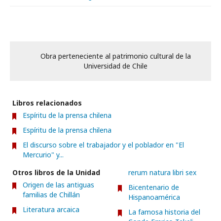
Obra perteneciente al patrimonio cultural de la
Universidad de Chile
Libros relacionados
Espíritu de la prensa chilena
Espíritu de la prensa chilena
El discurso sobre el trabajador y el poblador en "El
Mercurio" y...
Otros libros de la Unidad
rerum natura libri sex
Origen de las antiguas
Bicentenario de
familias de Chillán
Hispanoamérica
Literatura arcaica
La famosa historia del