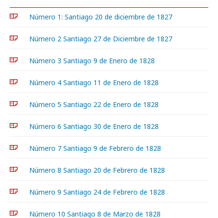
Número 1: Santiago 20 de diciembre de 1827
Número 2 Santiago 27 de Diciembre de 1827
Número 3 Santiago 9 de Enero de 1828
Número 4 Santiago 11 de Enero de 1828
Número 5 Santiago 22 de Enero de 1828
Número 6 Santiago 30 de Enero de 1828
Número 7 Santiago 9 de Febrero de 1828
Número 8 Santiago 20 de Febrero de 1828
Número 9 Santiago 24 de Febrero de 1828
Número 10 Santiago 8 de Marzo de 1828