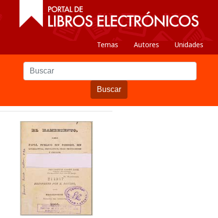
Temas
Autores
Unidades
Buscar