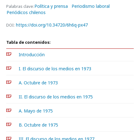
Política y prensa
Periodismo laboral
Palabras clave:
Periódicos chilenos
https://doi.org/10.34720/6h6q-px47
DOI:
Tabla de contenidos:
Introducción
I. El discurso de los medios en 1973
A. Octubre de 1973
II. El discurso de los medios en 1975
A. Mayo de 1975
B. Octubre de 1975
III. El discurso de los medios en 1977