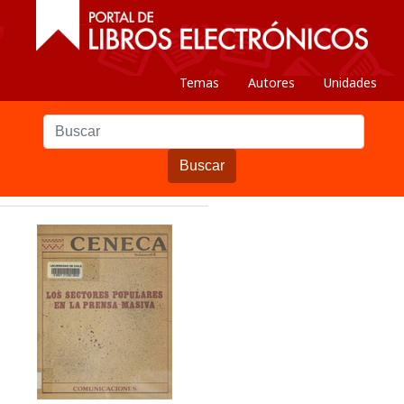
Temas
Autores
Unidades
Buscar