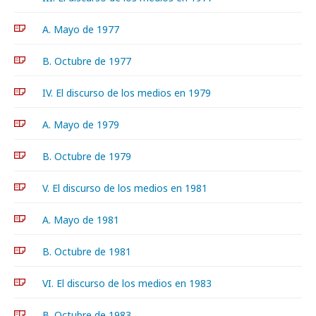
A. Mayo de 1977
B. Octubre de 1977
IV. El discurso de los medios en 1979
A. Mayo de 1979
B. Octubre de 1979
V. El discurso de los medios en 1981
A. Mayo de 1981
B. Octubre de 1981
VI. El discurso de los medios en 1983
B. Octubre de 1983