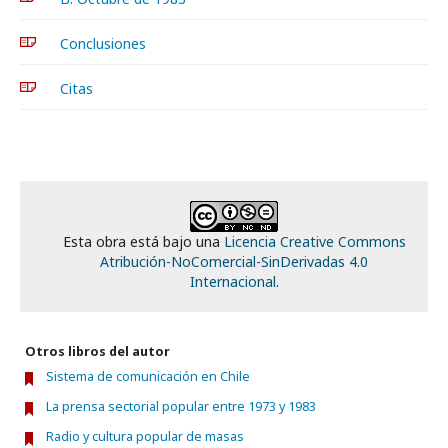
Conclusiones
Citas
Esta obra está bajo una
Licencia Creative Commons
Atribución-NoComercial-SinDerivadas 4.0
Internacional
.
Otros libros del autor
Sistema de comunicación en Chile
La prensa sectorial popular entre 1973 y 1983
Radio y cultura popular de masas