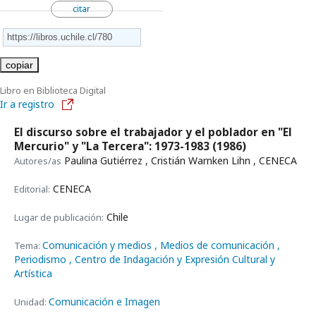
citar
copiar
Libro en Biblioteca Digital
Ir a registro
El discurso sobre el trabajador y el poblador en "El
Mercurio" y "La Tercera": 1973-1983
(1986)
Paulina Gutiérrez , Cristián Warnken Lihn , CENECA
Autores/as
CENECA
Editorial:
Chile
Lugar de publicación:
Comunicación y medios
, Medios de comunicación
,
Tema:
Periodismo
, Centro de Indagación y Expresión Cultural y
Artística
Comunicación e Imagen
Unidad: