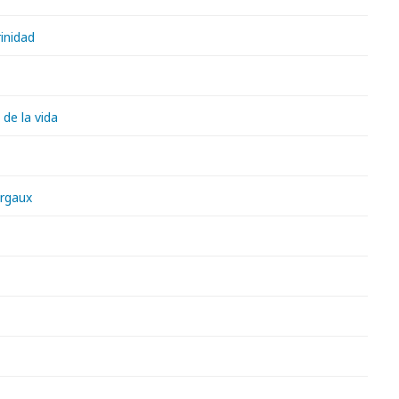
inidad
de la vida
rgaux