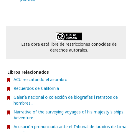
Esta obra está libre de restricciones conocidas de
derechos autorales.
Libros relacionados
ACU rescatando el asombro
Recuerdos de California
Galería nacional o colección de biografías i retratos de
hombres...
Narrative of the surveying voyages of his majesty's ships
Adventure...
Acusación pronunciada ante el Tribunal de Jurados de Lima