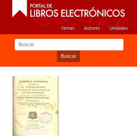
Temas
Autores
Unidades
Buscar