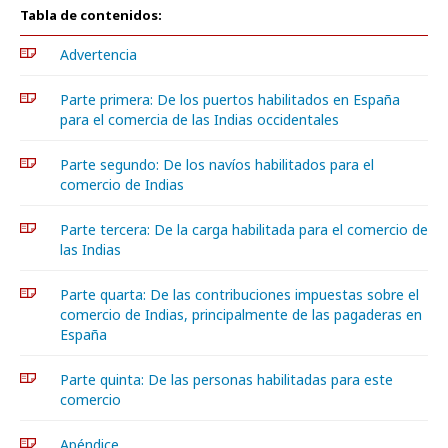
Tabla de contenidos:
Advertencia
Parte primera: De los puertos habilitados en España
para el comercia de las Indias occidentales
Parte segundo: De los navíos habilitados para el
comercio de Indias
Parte tercera: De la carga habilitada para el comercio de
las Indias
Parte quarta: De las contribuciones impuestas sobre el
comercio de Indias, principalmente de las pagaderas en
España
Parte quinta: De las personas habilitadas para este
comercio
Apéndice