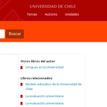
Temas
Autores
Unidades
Buscar
Otros libros del autor
Lenguas en la Universidad
Libros relacionados
Modelo educativo de la Universidad de
Chile
La evaluación universitaria
La evaluación universitaria