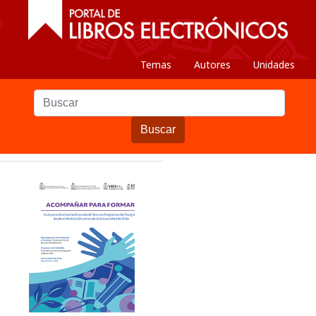
Temas
Autores
Unidades
Buscar