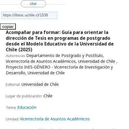
citar
copiar
Acompañar para formar: Guía para orientar la
dirección de Tesis en programas de postgrado
desde el Modelo Educativo de la Universidad de
Chile
(2025)
Departamento de Postgrado y Postítulo,
Autores/as
Vicerrectoría de Asuntos Académicos, Universidad de Chile ,
Proyecto InES-GÉNERO - Vicerrectoría de Investigación y
Desarrollo, Universidad de Chile
Universidad de Chile
Editorial:
Chile
Lugar de publicación:
Educación
Tema:
Vicerrectoría de Asuntos Académicos
Unidad: