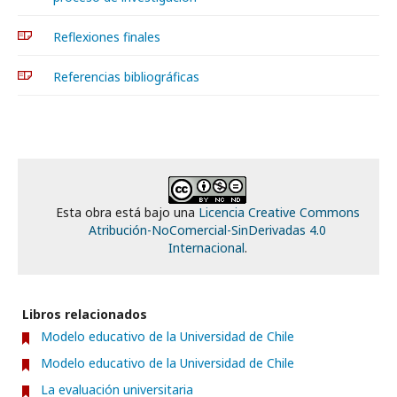
Reflexiones finales
Referencias bibliográficas
Esta obra está bajo una
Licencia Creative Commons
Atribución-NoComercial-SinDerivadas 4.0
Internacional
.
Libros relacionados
Modelo educativo de la Universidad de Chile
Modelo educativo de la Universidad de Chile
La evaluación universitaria