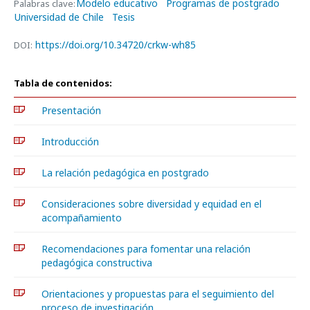
Modelo educativo
Programas de postgrado
Palabras clave:
Universidad de Chile
Tesis
https://doi.org/10.34720/crkw-wh85
DOI:
Tabla de contenidos:
Presentación
Introducción
La relación pedagógica en postgrado
Consideraciones sobre diversidad y equidad en el
acompañamiento
Recomendaciones para fomentar una relación
pedagógica constructiva
Orientaciones y propuestas para el seguimiento del
proceso de investigación