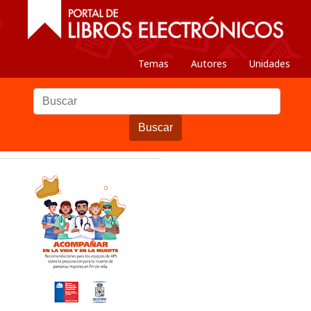
Temas
Autores
Unidades
Buscar