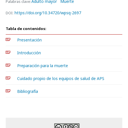
Adulto mayor
Muerte
Palabras clave:
https://doi.org/10.34720/wpsq-2697
DOI:
Tabla de contenidos:
Presentación
Introducción
Preparación para la muerte
Cuidado propio de los equipos de salud de APS
Bibliografía