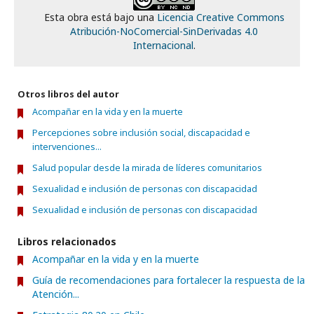
Esta obra está bajo una
Licencia Creative Commons
Atribución-NoComercial-SinDerivadas 4.0
Internacional
.
Otros libros del autor
Acompañar en la vida y en la muerte
Percepciones sobre inclusión social, discapacidad e
intervenciones...
Salud popular desde la mirada de líderes comunitarios
Sexualidad e inclusión de personas con discapacidad
Sexualidad e inclusión de personas con discapacidad
Libros relacionados
Acompañar en la vida y en la muerte
Guía de recomendaciones para fortalecer la respuesta de la
Atención...