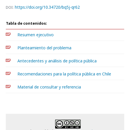
https://doi.org/10.34720/bq5j-qr62
DOI:
Tabla de contenidos:
Resumen ejecutivo
Planteamiento del problema
Antecedentes y análisis de política pública
Recomendaciones para la política pública en Chile
Material de consultar y referencia