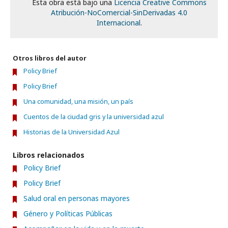
Esta obra está bajo una
Licencia Creative Commons
Atribución-NoComercial-SinDerivadas 4.0
Internacional
.
Otros libros del autor
Policy Brief
Policy Brief
Una comunidad, una misión, un país
Cuentos de la ciudad gris y la universidad azul
Historias de la Universidad Azul
Libros relacionados
Policy Brief
Policy Brief
Salud oral en personas mayores
Género y Políticas Públicas