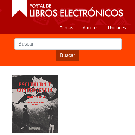
Temas
Autores
Unidades
Buscar