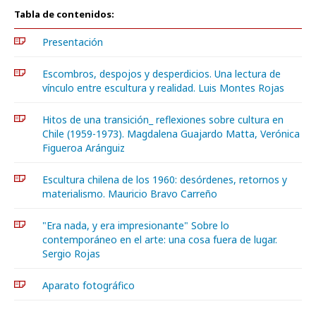
Tabla de contenidos:
Presentación
Escombros, despojos y desperdicios. Una lectura de
vínculo entre escultura y realidad. Luis Montes Rojas
Hitos de una transición_ reflexiones sobre cultura en
Chile (1959-1973). Magdalena Guajardo Matta, Verónica
Figueroa Aránguiz
Escultura chilena de los 1960: desórdenes, retornos y
materialismo. Mauricio Bravo Carreño
"Era nada, y era impresionante" Sobre lo
contemporáneo en el arte: una cosa fuera de lugar.
Sergio Rojas
Aparato fotográfico