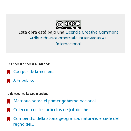
Esta obra está bajo una
Licencia Creative Commons
Atribución-NoComercial-SinDerivadas 4.0
Internacional
.
Otros libros del autor
Cuerpos de la memoria
Arte público
Libros relacionados
Memoria sobre el primer gobierno nacional
Colección de los artículos de Jotabeche
Compendio della storia geografica, naturale, e civile del
regno del...