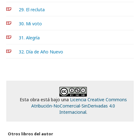
29. El recluta
30. Mi voto
31. Alegría
32. Día de Año Nuevo
Esta obra está bajo una
Licencia Creative Commons
Atribución-NoComercial-SinDerivadas 4.0
Internacional
.
Otros libros del autor