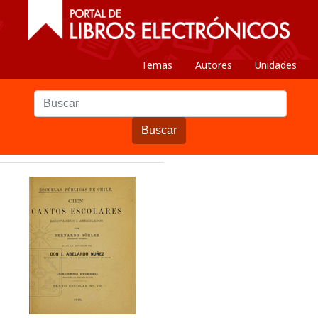
Temas
Autores
Unidades
Buscar