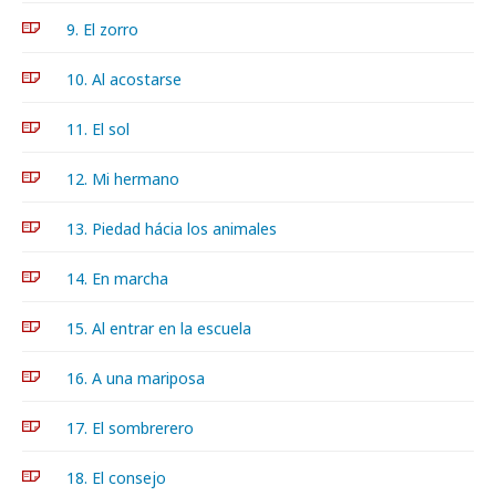
9. El zorro
10. Al acostarse
11. El sol
12. Mi hermano
13. Piedad hácia los animales
14. En marcha
15. Al entrar en la escuela
16. A una mariposa
17. El sombrerero
18. El consejo