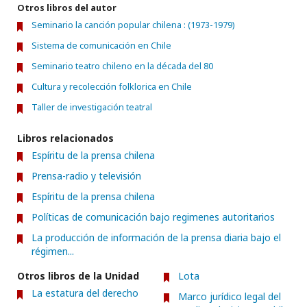
Otros libros del autor
Seminario la canción popular chilena : (1973-1979)
Sistema de comunicación en Chile
Seminario teatro chileno en la década del 80
Cultura y recolección folklorica en Chile
Taller de investigación teatral
Libros relacionados
Espíritu de la prensa chilena
Prensa-radio y televisión
Espíritu de la prensa chilena
Políticas de comunicación bajo regimenes autoritarios
La producción de información de la prensa diaria bajo el
régimen...
Otros libros de la Unidad
Lota
La estatura del derecho
Marco jurídico legal del