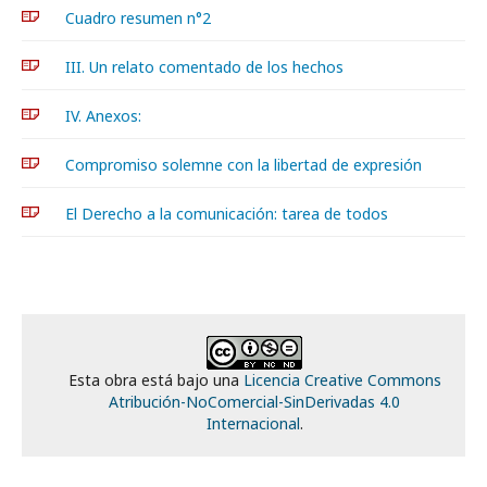
Cuadro resumen n°2
III. Un relato comentado de los hechos
IV. Anexos:
Compromiso solemne con la libertad de expresión
El Derecho a la comunicación: tarea de todos
Esta obra está bajo una
Licencia Creative Commons
Atribución-NoComercial-SinDerivadas 4.0
Internacional
.