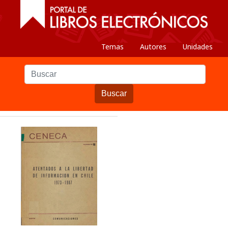
Temas
Autores
Unidades
Buscar