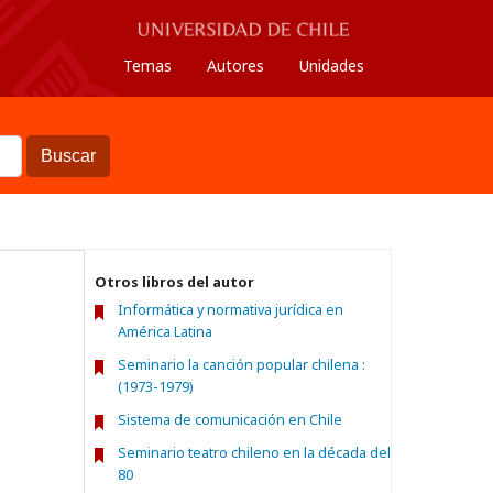
Temas
Autores
Unidades
Buscar
Otros libros del autor
Informática y normativa jurídica en
América Latina
Seminario la canción popular chilena :
(1973-1979)
Sistema de comunicación en Chile
Seminario teatro chileno en la década del
80