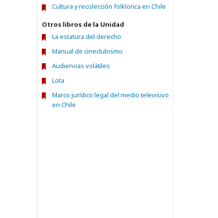
Cultura y recolección folklorica en Chile
Otros libros de la Unidad
La estatura del derecho
Manual de cineclubismo
Audiencias volátiles
Lota
Marco jurídico legal del medio televisivo
en Chile