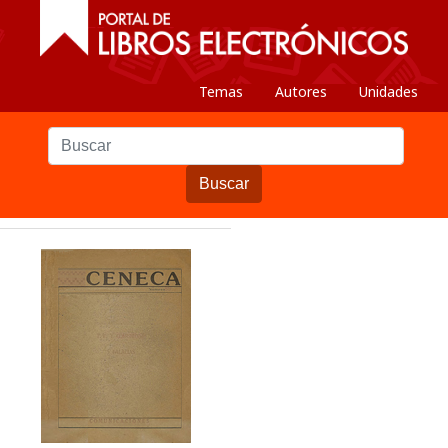
Temas
Autores
Unidades
Buscar