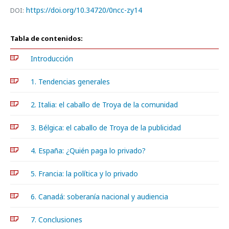
https://doi.org/10.34720/0ncc-zy14
DOI:
Tabla de contenidos:
Introducción
1. Tendencias generales
2. Italia: el caballo de Troya de la comunidad
3. Bélgica: el caballo de Troya de la publicidad
4. España: ¿Quién paga lo privado?
5. Francia: la política y lo privado
6. Canadá: soberanía nacional y audiencia
7. Conclusiones