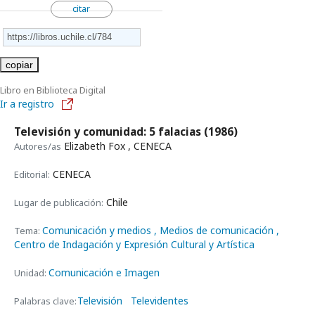
citar
copiar
Libro en Biblioteca Digital
Ir a registro
Televisión y comunidad: 5 falacias
(1986)
Elizabeth Fox , CENECA
Autores/as
CENECA
Editorial:
Chile
Lugar de publicación:
Comunicación y medios
, Medios de comunicación
,
Tema:
Centro de Indagación y Expresión Cultural y Artística
Comunicación e Imagen
Unidad:
Televisión
Televidentes
Palabras clave: