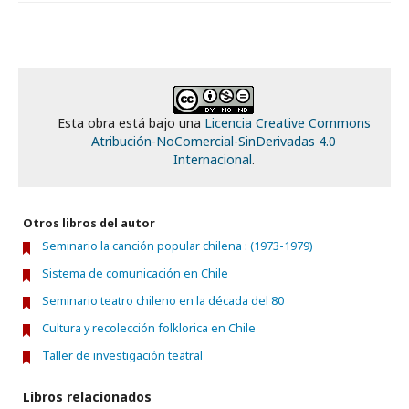
Esta obra está bajo una
Licencia Creative Commons
Atribución-NoComercial-SinDerivadas 4.0
Internacional
.
Otros libros del autor
Seminario la canción popular chilena : (1973-1979)
Sistema de comunicación en Chile
Seminario teatro chileno en la década del 80
Cultura y recolección folklorica en Chile
Taller de investigación teatral
Libros relacionados