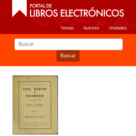
Temas
Autores
Unidades
Buscar