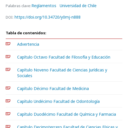
Reglamentos
Universidad de Chile
Palabras clave:
https://doi.org/10.34720/y0mj-n888
DOI:
Tabla de contenidos:
Advertencia
Capítulo Octavo Facultad de Filosofía y Educación
Capítulo Noveno Facultad de Ciencias Jurídicas y
Sociales
Capítulo Décimo Facultad de Medicina
Capítulo Undécimo Facultad de Odontología
Capítulo Duodécimo Facultad de Química y Farmacia
Capítulo Decimotercero Facultad de Ciencias Físicas y