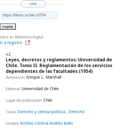
citar
copiar
Libro en Biblioteca Digital
Ir a registro
v.2
Leyes, decretos y reglamentos: Universidad de
Chile. Tomo II. Reglamentación de los servicios
dependientes de las facultades
(1954)
Enrique L. Marshall
Autores/as
Universidad de Chile
Editorial:
Chile
Lugar de publicación:
Derecho y ciencia política
, Derecho
Tema:
Archivo Central Andrés Bello
Unidad: