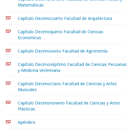
Matemáticas
Capítulo Decimocuarto Facultad de Arquitectura
Capítulo Decimoquinto Facultad de Ciencias
Económicas
Capítulo Decimosexto Facultad de Agronomía
Capítulo Decimoséptimo Facultad de Ciencias Pecuarias
y Medicina Veterinaria
Capítulo Decimoctavo Facultad de Ciencias y Artes
Musicales
Capítulo Decimonoveno Facultad de Ciencias y Artes
Plásticas
Apéndice