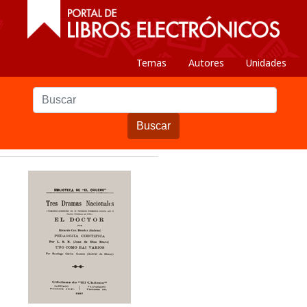
Temas
Autores
Unidades
Buscar