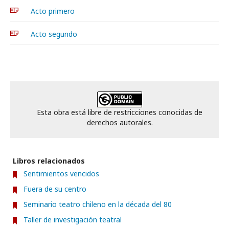
Acto primero
Acto segundo
Esta obra está libre de restricciones conocidas de
derechos autorales.
Libros relacionados
Sentimientos vencidos
Fuera de su centro
Seminario teatro chileno en la década del 80
Taller de investigación teatral