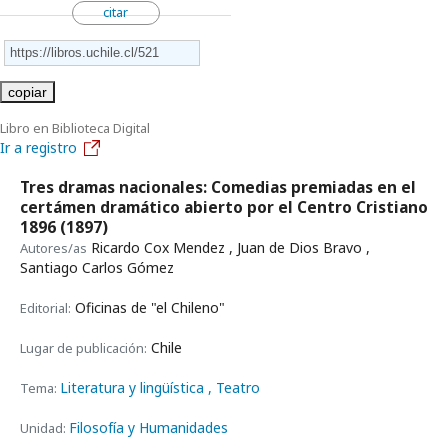
citar
copiar
Libro en Biblioteca Digital
Ir a registro
Tres dramas nacionales: Comedias premiadas en el
certámen dramático abierto por el Centro Cristiano
1896
(1897)
Ricardo Cox Mendez , Juan de Dios Bravo ,
Autores/as
Santiago Carlos Gómez
Oficinas de "el Chileno"
Editorial:
Chile
Lugar de publicación:
Literatura y lingüística
, Teatro
Tema:
Filosofía y Humanidades
Unidad: