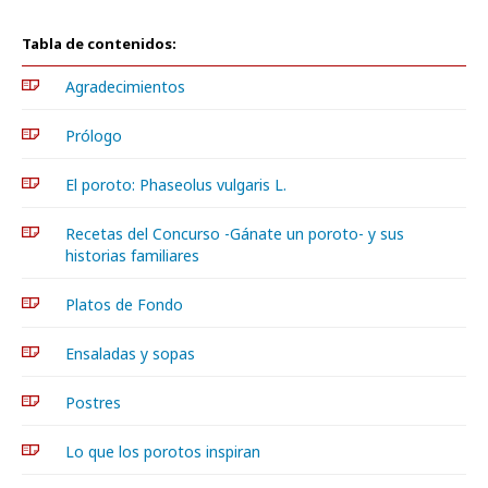
Tabla de contenidos:
Agradecimientos
Prólogo
El poroto: Phaseolus vulgaris L.
Recetas del Concurso -Gánate un poroto- y sus
historias familiares
Platos de Fondo
Ensaladas y sopas
Postres
Lo que los porotos inspiran