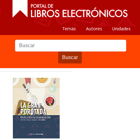
Temas
Autores
Unidades
Buscar