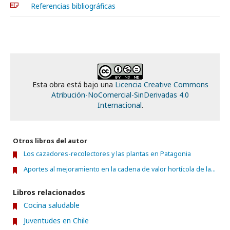
Referencias bibliográficas
Esta obra está bajo una
Licencia Creative Commons
Atribución-NoComercial-SinDerivadas 4.0
Internacional
.
Otros libros del autor
Los cazadores-recolectores y las plantas en Patagonia
Aportes al mejoramiento en la cadena de valor hortícola de la...
Libros relacionados
Cocina saludable
Juventudes en Chile