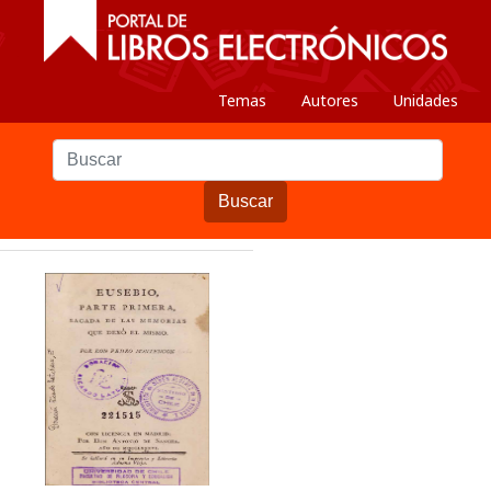
Temas
Autores
Unidades
Buscar