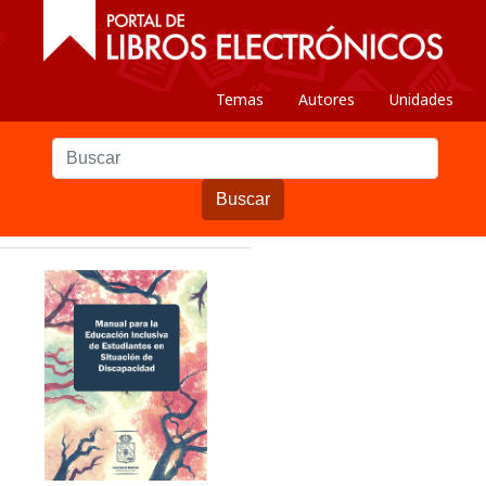
Temas
Autores
Unidades
Buscar