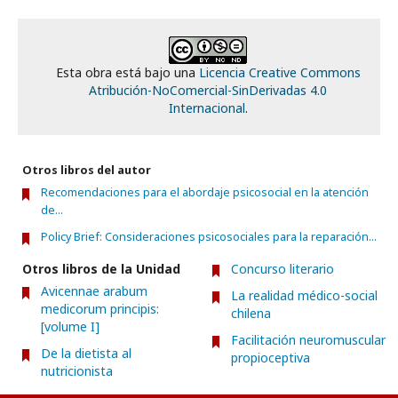
Esta obra está bajo una
Licencia Creative Commons
Atribución-NoComercial-SinDerivadas 4.0
Internacional
.
Otros libros del autor
Recomendaciones para el abordaje psicosocial en la atención
de...
Policy Brief: Consideraciones psicosociales para la reparación...
Otros libros de la Unidad
Concurso literario
Avicennae arabum
La realidad médico-social
medicorum principis:
chilena
[volume I]
Facilitación neuromuscular
De la dietista al
propioceptiva
nutricionista