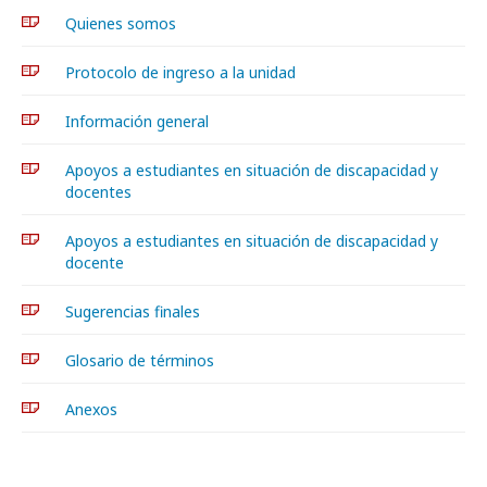
Quienes somos
Protocolo de ingreso a la unidad
Información general
Apoyos a estudiantes en situación de discapacidad y
docentes
Apoyos a estudiantes en situación de discapacidad y
docente
Sugerencias finales
Glosario de términos
Anexos