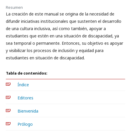
Resumen
La creación de este manual se origina de la necesidad de
difundir iniciativas institucionales que sustenten el desarrollo
de una cultura inclusiva, así como también, apoyar a
estudiantes que estén en una situación de discapacidad, ya
sea temporal o permanente. Entonces, su objetivo es apoyar
y visibilizar los procesos de inclusión y equidad para
estudiantes en situación de discapacidad.
Tabla de contenidos:
Índice
Editores
Bienvenida
Prólogo