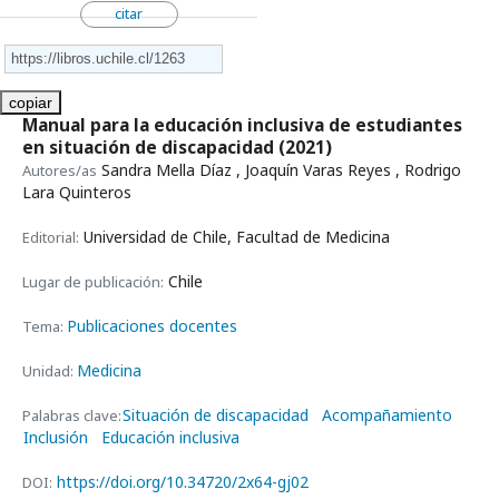
citar
copiar
Manual para la educación inclusiva de estudiantes
en situación de discapacidad
(2021)
Sandra Mella Díaz , Joaquín Varas Reyes , Rodrigo
Autores/as
Lara Quinteros
Universidad de Chile, Facultad de Medicina
Editorial:
Chile
Lugar de publicación:
Publicaciones docentes
Tema:
Medicina
Unidad:
Situación de discapacidad
Acompañamiento
Palabras clave:
Inclusión
Educación inclusiva
https://doi.org/10.34720/2x64-gj02
DOI: