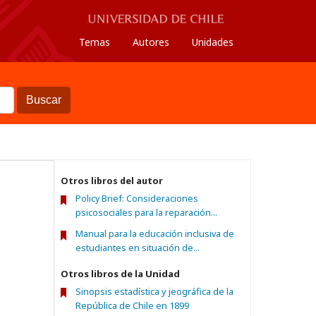
Temas
Autores
Unidades
Buscar
Otros libros del autor
Policy Brief: Consideraciones
psicosociales para la reparación...
Manual para la educación inclusiva de
estudiantes en situación de...
Otros libros de la Unidad
Sinopsis estadística y jeográfica de la
República de Chile en 1899