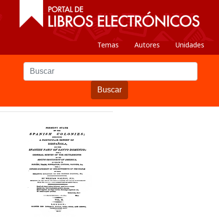
Temas
Autores
Unidades
Buscar