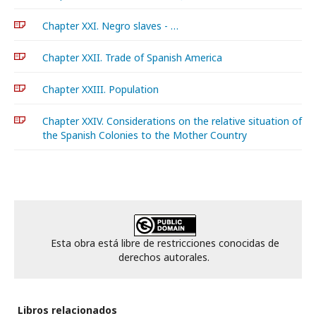
Chapter XXI. Negro slaves - …
Chapter XXII. Trade of Spanish America
Chapter XXIII. Population
Chapter XXIV. Considerations on the relative situation of
the Spanish Colonies to the Mother Country
Esta obra está libre de restricciones conocidas de
derechos autorales.
Libros relacionados