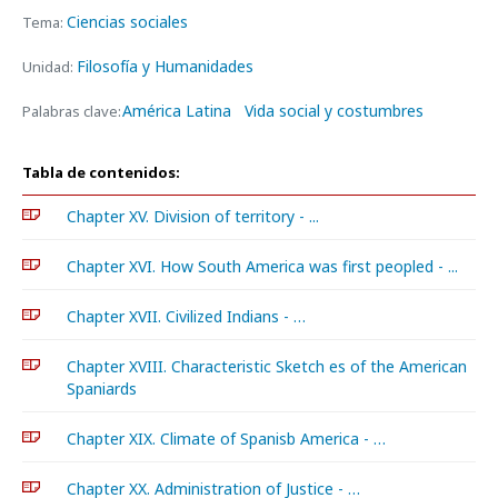
Ciencias sociales
Tema:
Filosofía y Humanidades
Unidad:
América Latina
Vida social y costumbres
Palabras clave:
Tabla de contenidos:
Chapter XV. Division of territory - ...
Chapter XVI. How South America was first peopled - ...
Chapter XVII. Civilized Indians - …
Chapter XVIII. Characteristic Sketch es of the American
Spaniards
Chapter XIX. Climate of Spanisb America - …
Chapter XX. Administration of Justice - …