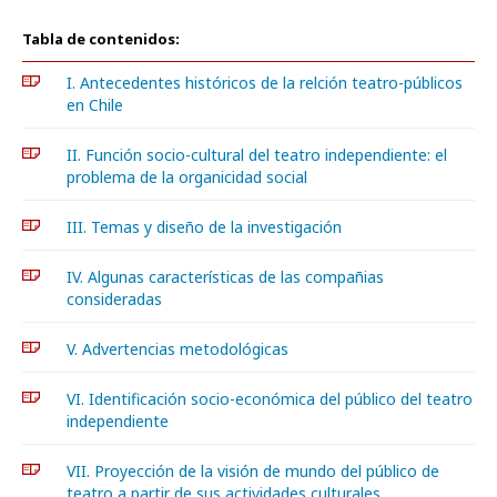
Tabla de contenidos:
I. Antecedentes históricos de la relción teatro-públicos
en Chile
II. Función socio-cultural del teatro independiente: el
problema de la organicidad social
III. Temas y diseño de la investigación
IV. Algunas características de las compañias
consideradas
V. Advertencias metodológicas
VI. Identificación socio-económica del público del teatro
independiente
VII. Proyección de la visión de mundo del público de
teatro a partir de sus actividades culturales