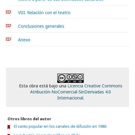
VIII. Relación con el teatro
Conclusiones generales
Anexo
Esta obra está bajo una
Licencia Creative Commons
Atribución-NoComercial-SinDerivadas 4.0
Internacional
.
Otros libros del autor
El canto popular en los canales de difusión en 1980