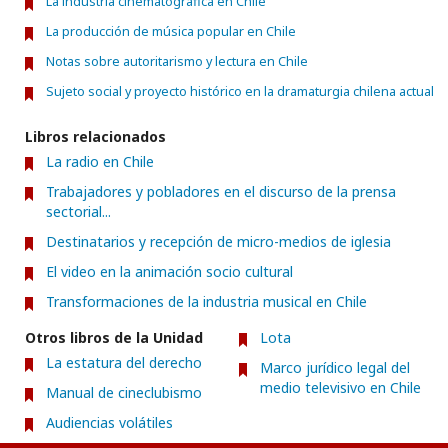
La industria cinematográfica en Chile
La producción de música popular en Chile
Notas sobre autoritarismo y lectura en Chile
Sujeto social y proyecto histórico en la dramaturgia chilena actual
Libros relacionados
La radio en Chile
Trabajadores y pobladores en el discurso de la prensa
sectorial...
Destinatarios y recepción de micro-medios de iglesia
El video en la animación socio cultural
Transformaciones de la industria musical en Chile
Otros libros de la Unidad
Lota
La estatura del derecho
Marco jurídico legal del
medio televisivo en Chile
Manual de cineclubismo
Audiencias volátiles