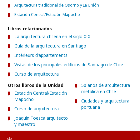
Arquitectura tradicional de Osorno y La Unión
Estación Central/Estación Mapocho
Libros relacionados
La arquitectura chilena en el siglo XIX
Guía de la arquitectura en Santiago
Intérieurs d'appartements
Vistas de los principales edificios de Santiago de Chile
Curso de arquitectura
Otros libros de la Unidad
50 años de arquitectura
metálica en Chile
Estación Central/Estación
Mapocho
Ciudades y arquitectura
portuaria
Curso de arquitectura
Joaquin Toesca arquitecto
y maestro