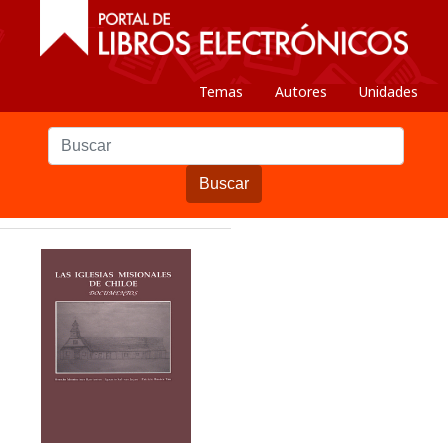
Temas
Autores
Unidades
Buscar