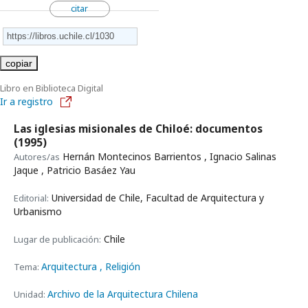
citar
copiar
Libro en Biblioteca Digital
Ir a registro
Las iglesias misionales de Chiloé: documentos
(1995)
Hernán Montecinos Barrientos , Ignacio Salinas
Autores/as
Jaque , Patricio Basáez Yau
Universidad de Chile, Facultad de Arquitectura y
Editorial:
Urbanismo
Chile
Lugar de publicación:
Arquitectura
, Religión
Tema:
Archivo de la Arquitectura Chilena
Unidad: