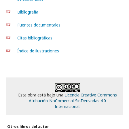
Bibliografía
Fuentes documentales
Citas bibliográficas
Índice de ilustraciones
Esta obra está bajo una
Licencia Creative Commons
Atribución-NoComercial-SinDerivadas 4.0
Internacional
.
Otros libros del autor