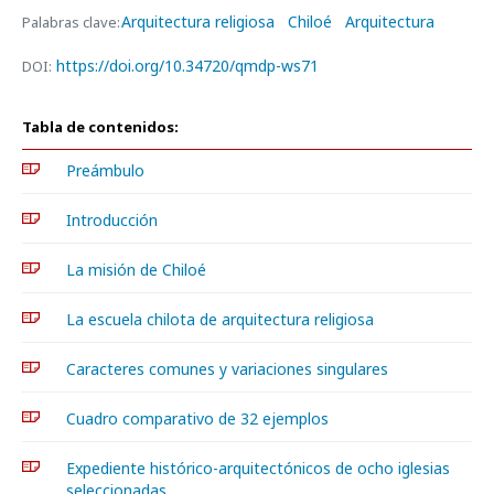
Arquitectura religiosa
Chiloé
Arquitectura
Palabras clave:
https://doi.org/10.34720/qmdp-ws71
DOI:
Tabla de contenidos:
Preámbulo
Introducción
La misión de Chiloé
La escuela chilota de arquitectura religiosa
Caracteres comunes y variaciones singulares
Cuadro comparativo de 32 ejemplos
Expediente histórico-arquitectónicos de ocho iglesias
seleccionadas