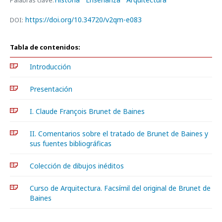
Palabras clave:
https://doi.org/10.34720/v2qm-e083
DOI:
Tabla de contenidos:
Introducción
Presentación
I. Claude François Brunet de Baines
II. Comentarios sobre el tratado de Brunet de Baines y
sus fuentes bibliográficas
Colección de dibujos inéditos
Curso de Arquitectura. Facsímil del original de Brunet de
Baines