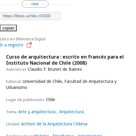
citar
copiar
Libro en Biblioteca Digital
Ir a registro
Curso de arquitectura : escrito en francés para el
Instituto Nacional de Chile
(2008)
Claudio F. Brunet de Baines
Autores/as
Universidad de Chile, Facultad de Arquitectura y
Editorial:
Urbanismo
Chile
Lugar de publicación:
Arte y arquitectura
, Arquitectura
Tema:
Archivo de la Arquitectura Chilena
Unidad:
Historia
Enseñanza
Arquitectura