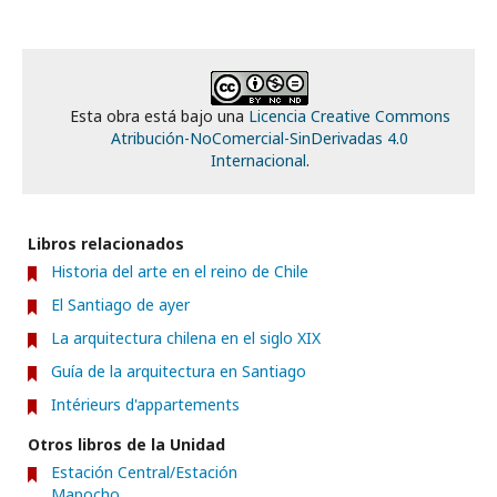
Esta obra está bajo una
Licencia Creative Commons
Atribución-NoComercial-SinDerivadas 4.0
Internacional
.
Libros relacionados
Historia del arte en el reino de Chile
El Santiago de ayer
La arquitectura chilena en el siglo XIX
Guía de la arquitectura en Santiago
Intérieurs d'appartements
Otros libros de la Unidad
Estación Central/Estación
Mapocho