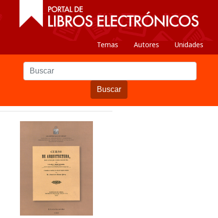
Temas
Autores
Unidades
Buscar