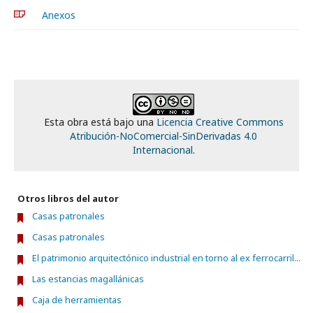
Anexos
Esta obra está bajo una
Licencia Creative Commons
Atribución-NoComercial-SinDerivadas 4.0
Internacional
.
Otros libros del autor
Casas patronales
Casas patronales
El patrimonio arquitectónico industrial en torno al ex ferrocarril...
Las estancias magallánicas
Caja de herramientas