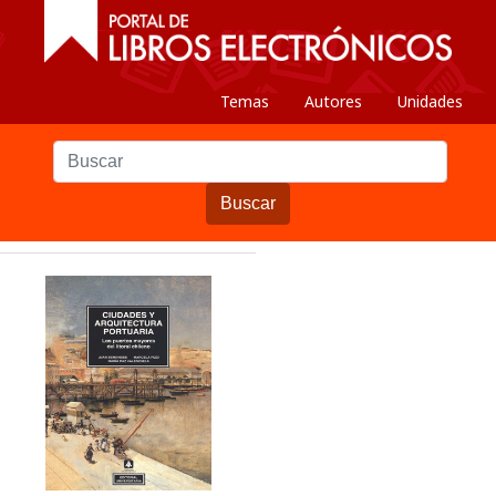
Temas
Autores
Unidades
Buscar