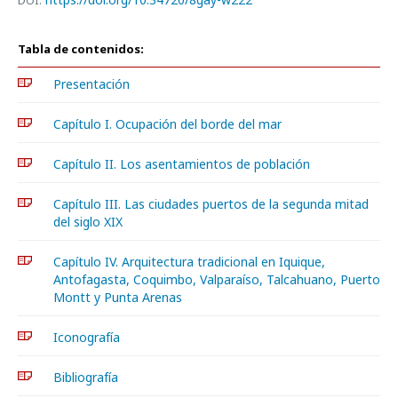
DOI:
Tabla de contenidos:
Presentación
Capítulo I. Ocupación del borde del mar
Capítulo II. Los asentamientos de población
Capítulo III. Las ciudades puertos de la segunda mitad
del siglo XIX
Capítulo IV. Arquitectura tradicional en Iquique,
Antofagasta, Coquimbo, Valparaíso, Talcahuano, Puerto
Montt y Punta Arenas
Iconografía
Bibliografía