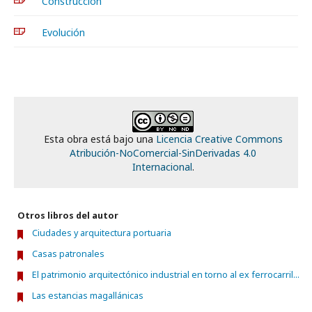
Construcción
Evolución
Esta obra está bajo una
Licencia Creative Commons
Atribución-NoComercial-SinDerivadas 4.0
Internacional
.
Otros libros del autor
Ciudades y arquitectura portuaria
Casas patronales
El patrimonio arquitectónico industrial en torno al ex ferrocarril...
Las estancias magallánicas