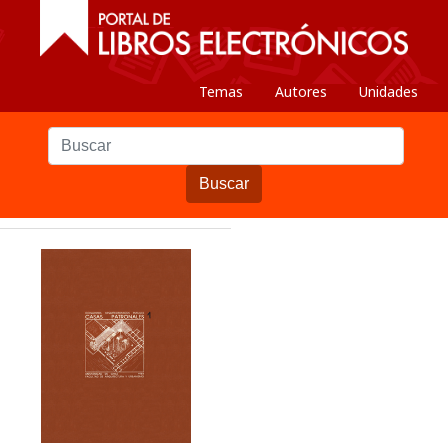
Temas
Autores
Unidades
Buscar