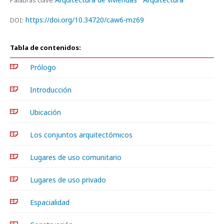
Palabras clave:
https://doi.org/10.34720/caw6-mz69
DOI:
Tabla de contenidos:
Prólogo
Introducción
Ubicación
Los conjuntos arquitectómicos
Lugares de uso comunitario
Lugares de uso privado
Espacialidad