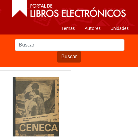
Temas
Autores
Unidades
Buscar