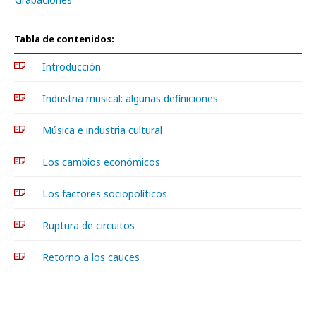
Tabla de contenidos:
Introducción
Industria musical: algunas definiciones
Música e industria cultural
Los cambios económicos
Los factores sociopolíticos
Ruptura de circuitos
Retorno a los cauces