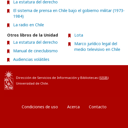
La estatura del derecho
El sistema de prensa en Chile bajo el gobierno militar (1973-
1984)
La radio en Chile
Otros libros de la Unidad
Lota
La estatura del derecho
Marco jurídico legal del
medio televisivo en Chile
Manual de cineclubismo
Audiencias volátiles
Dirección de Servicios de Información y Bibliotecas (
SISIB
)
Universidad de Chile.
Condiciones de uso
Acerca
Contacto