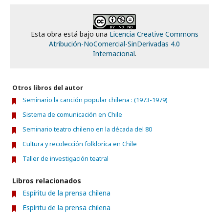
Esta obra está bajo una
Licencia Creative Commons
Atribución-NoComercial-SinDerivadas 4.0
Internacional
.
Otros libros del autor
Seminario la canción popular chilena : (1973-1979)
Sistema de comunicación en Chile
Seminario teatro chileno en la década del 80
Cultura y recolección folklorica en Chile
Taller de investigación teatral
Libros relacionados
Espíritu de la prensa chilena
Espíritu de la prensa chilena