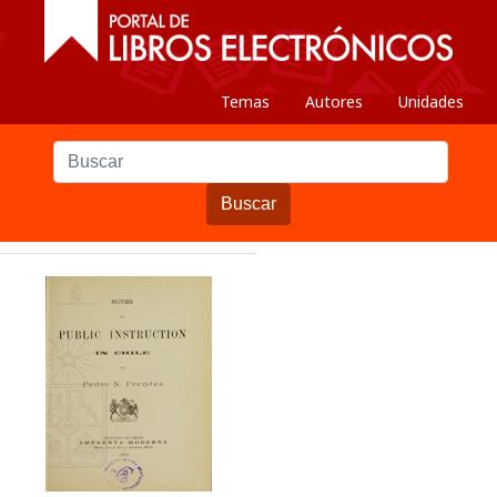
Temas
Autores
Unidades
Buscar