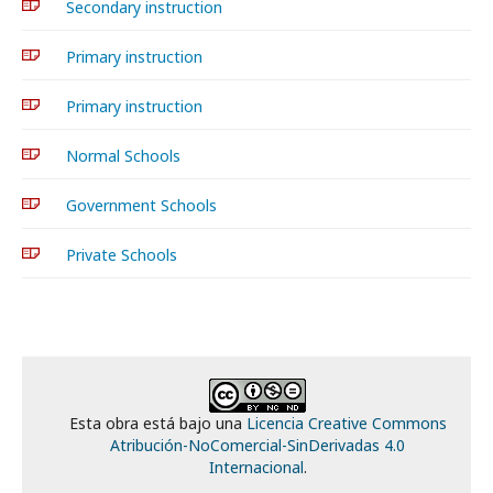
Secondary instruction
Primary instruction
Primary instruction
Normal Schools
Government Schools
Private Schools
Esta obra está bajo una
Licencia Creative Commons
Atribución-NoComercial-SinDerivadas 4.0
Internacional
.