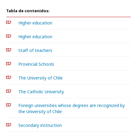
Tabla de contenidos:
Higher education
Higher education
Staff of teachers
Provincial Schools
The University of Chile
The Catholic University
Foreign universities whose degrees are recognized by
the University of Chile
Secondary instruction