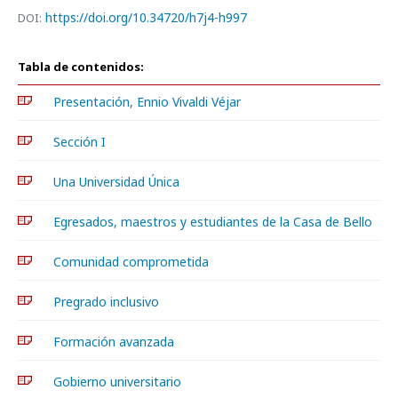
https://doi.org/10.34720/h7j4-h997
DOI:
Tabla de contenidos:
Presentación, Ennio Vivaldi Véjar
Sección I
Una Universidad Única
Egresados, maestros y estudiantes de la Casa de Bello
Comunidad comprometida
Pregrado inclusivo
Formación avanzada
Gobierno universitario