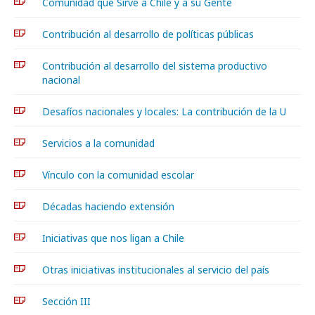
Comunidad que Sirve a Chile y a su Gente
Contribución al desarrollo de políticas públicas
Contribución al desarrollo del sistema productivo
nacional
Desafíos nacionales y locales: La contribución de la U
Servicios a la comunidad
Vínculo con la comunidad escolar
Décadas haciendo extensión
Iniciativas que nos ligan a Chile
Otras iniciativas institucionales al servicio del país
Sección III