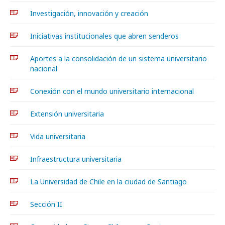
Investigación, innovación y creación
Iniciativas institucionales que abren senderos
Aportes a la consolidación de un sistema universitario
nacional
Conexión con el mundo universitario internacional
Extensión universitaria
Vida universitaria
Infraestructura universitaria
La Universidad de Chile en la ciudad de Santiago
Sección II