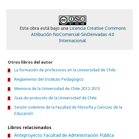
Esta obra está bajo una
Licencia Creative Commons
Atribución-NoComercial-SinDerivadas 4.0
Internacional
.
Otros libros del autor
La formación de profesores en la Universidad de Chile
Reglamento del Instituto Pedagógico
Memoria de la Universidad de Chile 2012-2013
Guía de protocolo de la Universidad de Chile
Sesión solemne de la Facultad de Filosofía y Ciencias de la
Educación
Libros relacionados
Anteproyecto Facultad de Administración Pública