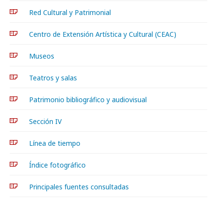
Red Cultural y Patrimonial
Centro de Extensión Artística y Cultural (CEAC)
Museos
Teatros y salas
Patrimonio bibliográfico y audiovisual
Sección IV
Línea de tiempo
Índice fotográfico
Principales fuentes consultadas