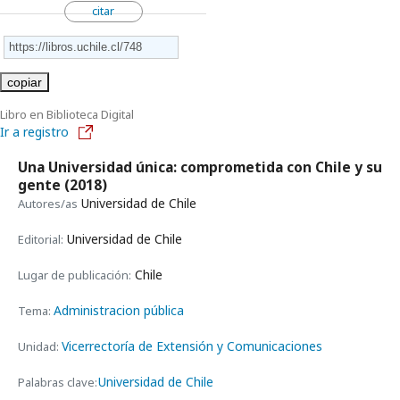
citar
copiar
Libro en Biblioteca Digital
Ir a registro
Una Universidad única: comprometida con Chile y su
gente
(2018)
Universidad de Chile
Autores/as
Universidad de Chile
Editorial:
Chile
Lugar de publicación:
Administracion pública
Tema:
Vicerrectoría de Extensión y Comunicaciones
Unidad:
Universidad de Chile
Palabras clave: