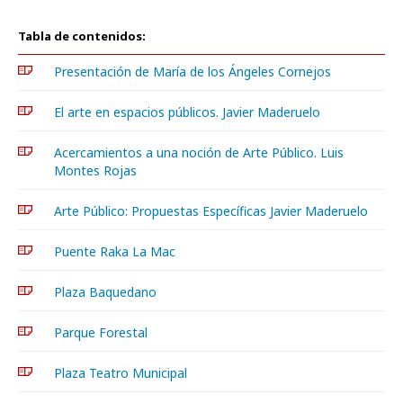
Tabla de contenidos:
Presentación de María de los Ángeles Cornejos
El arte en espacios públicos. Javier Maderuelo
Acercamientos a una noción de Arte Público. Luis
Montes Rojas
Arte Público: Propuestas Específicas Javier Maderuelo
Puente Raka La Mac
Plaza Baquedano
Parque Forestal
Plaza Teatro Municipal