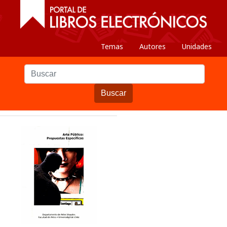
Temas
Autores
Unidades
Buscar