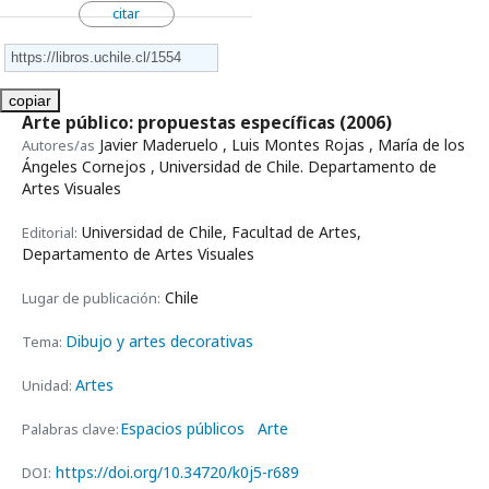
citar
copiar
Arte público: propuestas específicas
(2006)
Javier Maderuelo , Luis Montes Rojas , María de los
Autores/as
Ángeles Cornejos , Universidad de Chile. Departamento de
Artes Visuales
Universidad de Chile, Facultad de Artes,
Editorial:
Departamento de Artes Visuales
Chile
Lugar de publicación:
Dibujo y artes decorativas
Tema:
Artes
Unidad:
Espacios públicos
Arte
Palabras clave:
https://doi.org/10.34720/k0j5-r689
DOI: