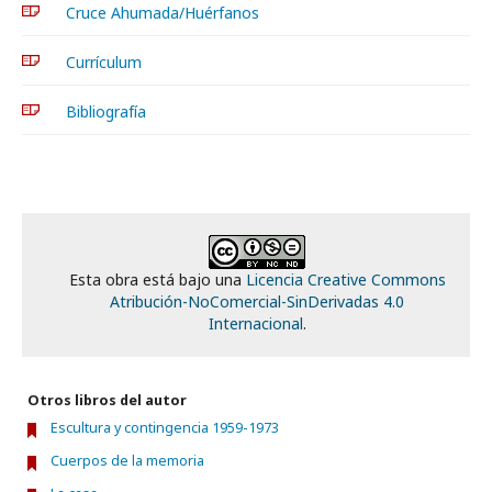
Cruce Ahumada/Huérfanos
Currículum
Bibliografía
Esta obra está bajo una
Licencia Creative Commons
Atribución-NoComercial-SinDerivadas 4.0
Internacional
.
Otros libros del autor
Escultura y contingencia 1959-1973
Cuerpos de la memoria