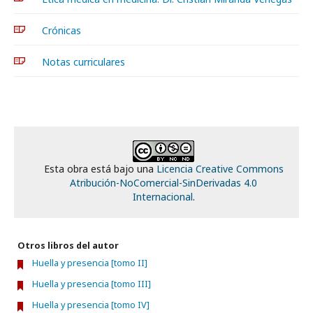
Crónicas
Notas curriculares
Esta obra está bajo una
Licencia Creative Commons
Atribución-NoComercial-SinDerivadas 4.0
Internacional
.
Otros libros del autor
Huella y presencia [tomo II]
Huella y presencia [tomo III]
Huella y presencia [tomo IV]