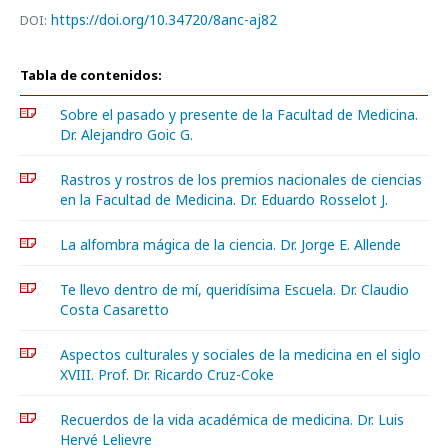
https://doi.org/10.34720/8anc-aj82
DOI:
Tabla de contenidos:
Sobre el pasado y presente de la Facultad de Medicina.
Dr. Alejandro Goic G.
Rastros y rostros de los premios nacionales de ciencias
en la Facultad de Medicina. Dr. Eduardo Rosselot J.
La alfombra mágica de la ciencia. Dr. Jorge E. Allende
Te llevo dentro de mí, queridísima Escuela. Dr. Claudio
Costa Casaretto
Aspectos culturales y sociales de la medicina en el siglo
XVIII. Prof. Dr. Ricardo Cruz-Coke
Recuerdos de la vida académica de medicina. Dr. Luis
Hervé Lelievre