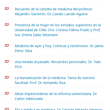
Recuerdo de la cátedra de medicina del profesor
Alejandro Garretón. Dr. Camilo Larraín Aguirre
Presencia de la mujer en los estudios superiores en la
Universidad de Chile. Dra. Cristina Palma Prado y Prof.
Sra. Emma Salas Neumann
Medicina de ayer y hoy. Crónicas y testimonio. Dr. Jaime
Pérez Olea
Una mirada al pasado. Recuerdos personales. Dr. Tulio
Pizzi
La humanización de la medicina. Tarea de nuestra
facultad. Prof. Dr. Armando Roa
Ideas imperecederas de la reforma universitaria. Dr.
Carlos Valenzuela
Ética médica en medicina. Dr. Cristián Miranda Venegas