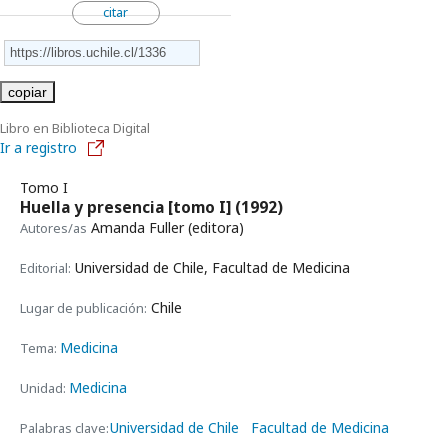
citar
copiar
Libro en Biblioteca Digital
Ir a registro
Tomo I
Huella y presencia [tomo I]
(1992)
Amanda Fuller (editora)
Autores/as
Universidad de Chile, Facultad de Medicina
Editorial:
Chile
Lugar de publicación:
Medicina
Tema:
Medicina
Unidad:
Universidad de Chile
Facultad de Medicina
Palabras clave: