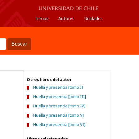
Temas
Autores
Unidades
Buscar
Otros libros del autor
Huella y presencia [tomo I]
Huella y presencia [tomo III]
Huella y presencia [tomo IV]
Huella y presencia [tomo V]
Huella y presencia [tomo VI]
Libros relacionados